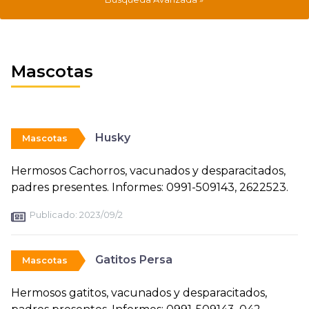
Mascotas
Husky
Mascotas
Hermosos Cachorros, vacunados y desparacitados,
padres presentes. Informes: 0991-509143, 2622523.
Publicado:
2023/09/2
Gatitos Persa
Mascotas
Hermosos gatitos, vacunados y desparacitados,