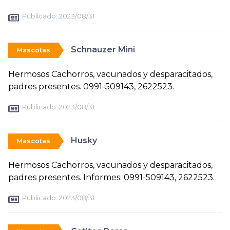
Publicado:
2023/08/31
Schnauzer Mini
Mascotas
Hermosos Cachorros, vacunados y desparacitados,
padres presentes. 0991-509143, 2622523.
Publicado:
2023/08/31
Husky
Mascotas
Hermosos Cachorros, vacunados y desparacitados,
padres presentes. Informes: 0991-509143, 2622523.
Publicado:
2023/08/31