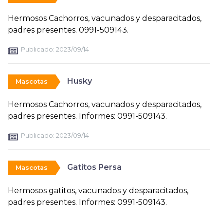
Hermosos Cachorros, vacunados y desparacitados,
padres presentes. 0991-509143.
Publicado:
2023/09/14
Husky
Mascotas
Hermosos Cachorros, vacunados y desparacitados,
padres presentes. Informes: 0991-509143.
Publicado:
2023/09/14
Gatitos Persa
Mascotas
Hermosos gatitos, vacunados y desparacitados,
padres presentes. Informes: 0991-509143.