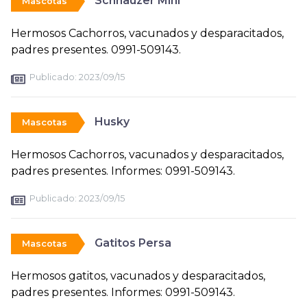
Schnauzer Mini
Mascotas
Hermosos Cachorros, vacunados y desparacitados,
padres presentes. 0991-509143.
Publicado:
2023/09/15
Husky
Mascotas
Hermosos Cachorros, vacunados y desparacitados,
padres presentes. Informes: 0991-509143.
Publicado:
2023/09/15
Gatitos Persa
Mascotas
Hermosos gatitos, vacunados y desparacitados,
padres presentes. Informes: 0991-509143.