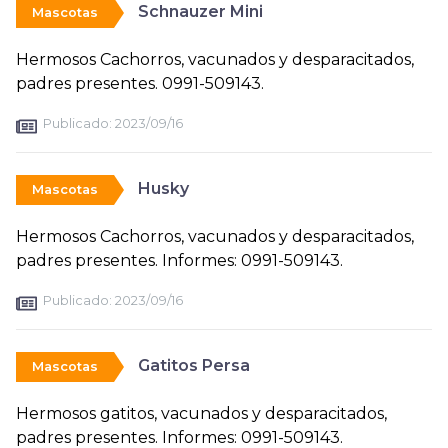
Schnauzer Mini
Mascotas
Hermosos Cachorros, vacunados y desparacitados,
padres presentes. 0991-509143.
Publicado:
2023/09/16
Husky
Mascotas
Hermosos Cachorros, vacunados y desparacitados,
padres presentes. Informes: 0991-509143.
Publicado:
2023/09/16
Gatitos Persa
Mascotas
Hermosos gatitos, vacunados y desparacitados,
padres presentes. Informes: 0991-509143.