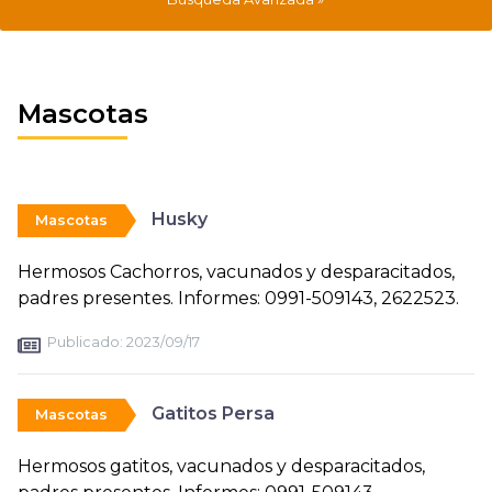
Mascotas
Husky
Mascotas
Hermosos Cachorros, vacunados y desparacitados,
padres presentes. Informes: 0991-509143, 2622523.
Publicado:
2023/09/17
Gatitos Persa
Mascotas
Hermosos gatitos, vacunados y desparacitados,