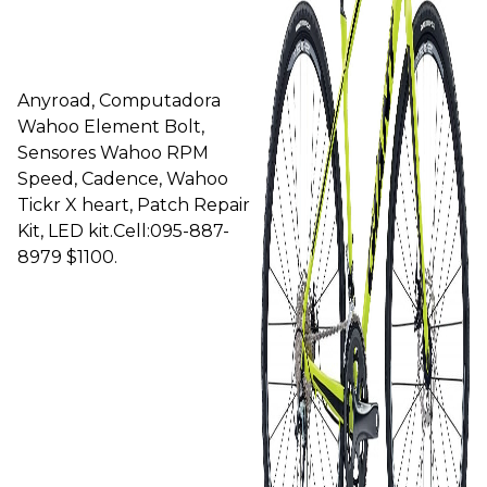
Anyroad, Computadora
Wahoo Element Bolt,
Sensores Wahoo RPM
Speed, Cadence, Wahoo
Tickr X heart, Patch Repair
Kit, LED kit.Cell:095-887-
8979 $1100.