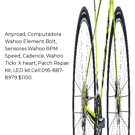
Anyroad, Computadora
Wahoo Element Bolt,
Sensores Wahoo RPM
Speed, Cadence, Wahoo
Tickr X heart, Patch Repair
Kit, LED kit.Cell:095-887-
8979 $1100.