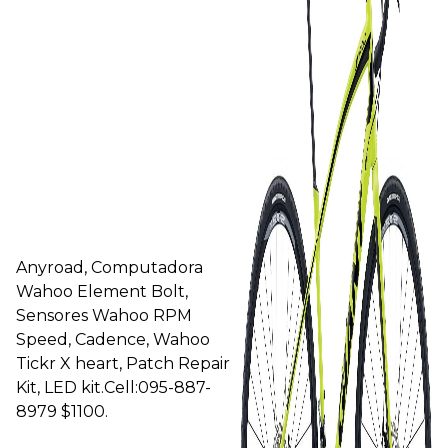
Anyroad, Computadora
Wahoo Element Bolt,
Sensores Wahoo RPM
Speed, Cadence, Wahoo
Tickr X heart, Patch Repair
Kit, LED kit.Cell:095-887-
8979 $1100.