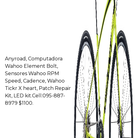
Anyroad, Computadora
Wahoo Element Bolt,
Sensores Wahoo RPM
Speed, Cadence, Wahoo
Tickr X heart, Patch Repair
Kit, LED kit.Cell:095-887-
8979 $1100.