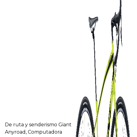
De ruta y senderismo Giant
Anyroad, Computadora