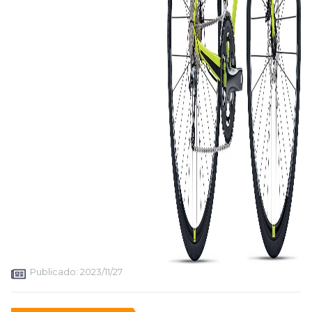
Publicado:
2023/11/27