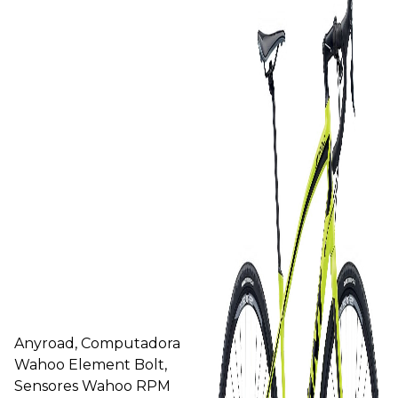
Anyroad, Computadora
Wahoo Element Bolt,
Sensores Wahoo RPM