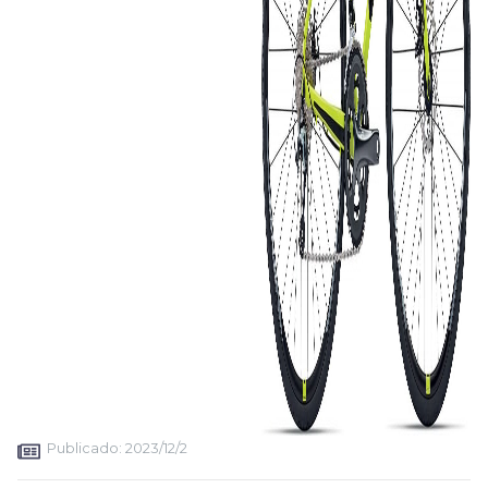
Publicado:
2023/12/2