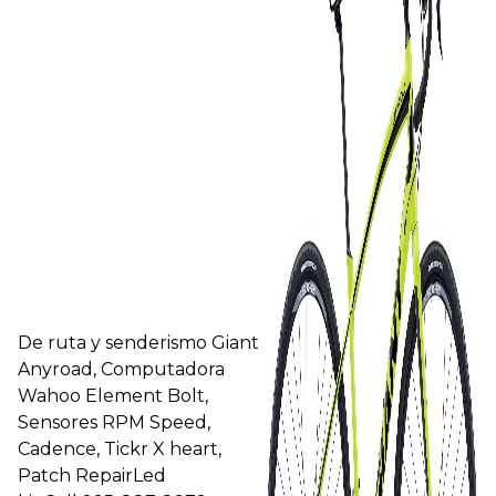
De ruta y senderismo Giant
Anyroad, Computadora
Wahoo Element Bolt,
Sensores RPM Speed,
Cadence, Tickr X heart,
Patch RepairLed