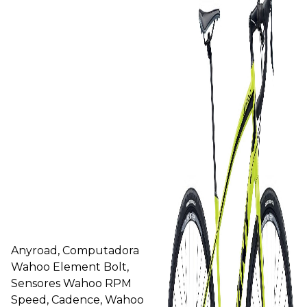
Anyroad, Computadora
Wahoo Element Bolt,
Sensores Wahoo RPM
Speed, Cadence, Wahoo