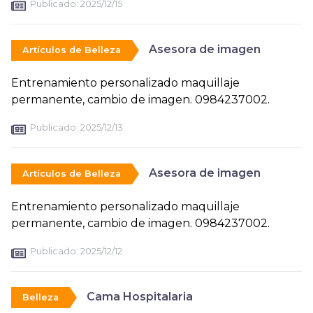
Publicado:
2025/12/15
Asesora de imagen
Artículos de Belleza
Entrenamiento personalizado maquillaje
permanente, cambio de imagen. 0984237002.
Publicado:
2025/12/13
Asesora de imagen
Artículos de Belleza
Entrenamiento personalizado maquillaje
permanente, cambio de imagen. 0984237002.
Publicado:
2025/12/12
Cama Hospitalaria
Belleza