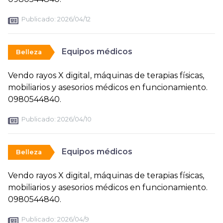
Publicado:
2026/04/12
Equipos médicos
Belleza
Vendo rayos X digital, máquinas de terapias físicas,
mobiliarios y asesorios médicos en funcionamiento.
0980544840.
Publicado:
2026/04/10
Equipos médicos
Belleza
Vendo rayos X digital, máquinas de terapias físicas,
mobiliarios y asesorios médicos en funcionamiento.
0980544840.
Publicado:
2026/04/9