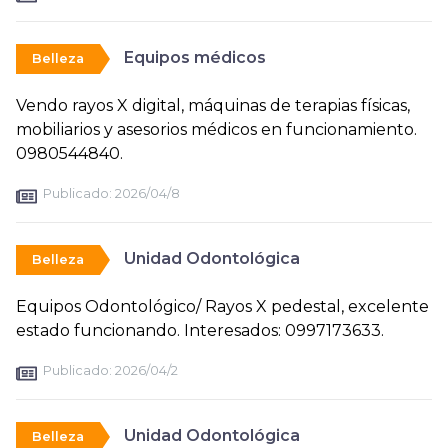
Equipos médicos
Belleza
Vendo rayos X digital, máquinas de terapias físicas,
mobiliarios y asesorios médicos en funcionamiento.
0980544840.
Publicado:
2026/04/8
Unidad Odontológica
Belleza
Equipos Odontológico/ Rayos X pedestal, excelente
estado funcionando. Interesados: 0997173633.
Publicado:
2026/04/2
Unidad Odontológica
Belleza