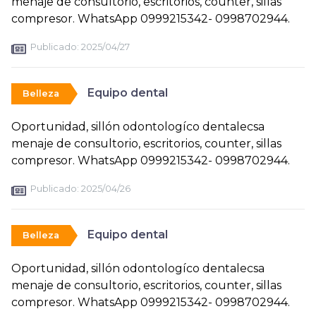
menaje de consultorio, escritorios, counter, sillas
compresor. WhatsApp 0999215342- 0998702944.
Publicado:
2025/04/27
Equipo dental
Belleza
Oportunidad, sillón odontologíco dentalecsa
menaje de consultorio, escritorios, counter, sillas
compresor. WhatsApp 0999215342- 0998702944.
Publicado:
2025/04/26
Equipo dental
Belleza
Oportunidad, sillón odontologíco dentalecsa
menaje de consultorio, escritorios, counter, sillas
compresor. WhatsApp 0999215342- 0998702944.