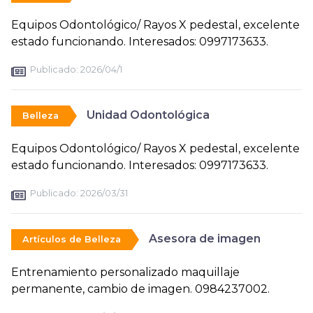
Equipos Odontológico/ Rayos X pedestal, excelente
estado funcionando. Interesados: 0997173633.
Publicado:
2026/04/1
Unidad Odontológica
Belleza
Equipos Odontológico/ Rayos X pedestal, excelente
estado funcionando. Interesados: 0997173633.
Publicado:
2026/03/31
Asesora de imagen
Artículos de Belleza
Entrenamiento personalizado maquillaje
permanente, cambio de imagen. 0984237002.