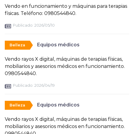
Vendo en funcionamiento y máquinas para terapias
físicas. Teléfono: 0980544840.
Publicado:
2026/05/10
Equipos médicos
Belleza
Vendo rayos X digital, máquinas de terapias físicas,
mobiliarios y asesorios médicos en funcionamiento.
0980544840.
Publicado:
2026/04/19
Equipos médicos
Belleza
Vendo rayos X digital, máquinas de terapias físicas,
mobiliarios y asesorios médicos en funcionamiento.
0980544840.