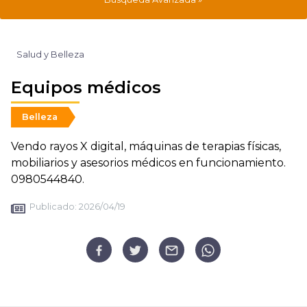
Salud y Belleza
Equipos médicos
Belleza
Vendo rayos X digital, máquinas de terapias físicas,
mobiliarios y asesorios médicos en funcionamiento.
0980544840.
Publicado:
2026/04/19