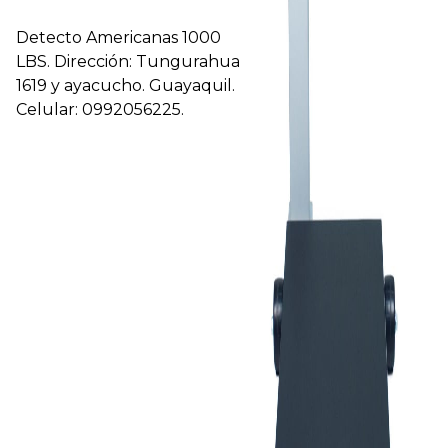
Detecto Americanas 1000
LBS. Dirección: Tungurahua
1619 y ayacucho. Guayaquil.
Celular: 0992056225.