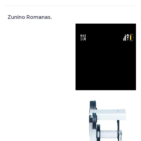
Zunino Romanas.