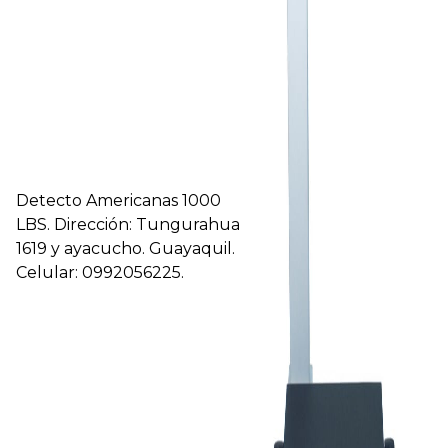
Detecto Americanas 1000
LBS. Dirección: Tungurahua
1619 y ayacucho. Guayaquil.
Celular: 0992056225.