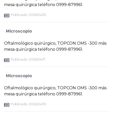
mesa quirúrgica teléfono 0999-879961.
Publicado:
2026/04/12
Microscopio
Oftalmológico quirúrgico, TOPCON OMS -300 más
mesa quirúrgica teléfono 0999-879961.
Publicado:
2026/04/11
Microscopio
Oftalmológico quirúrgico, TOPCON OMS -300 más
mesa quirúrgica teléfono 0999-879961.
Publicado:
2026/04/10