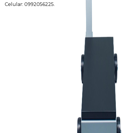
Celular: 0992056225.