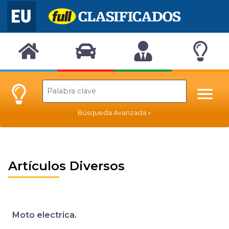
Búsqueda Avanzada
Artículos Diversos
Moto electrica.