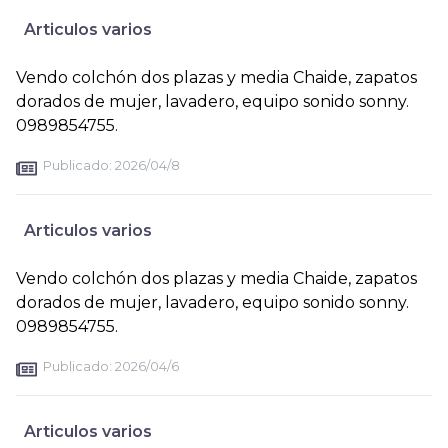
Articulos varios
Vendo colchón dos plazas y media Chaide, zapatos
dorados de mujer, lavadero, equipo sonido sonny.
0989854755.
Publicado:
2026/04/8
Articulos varios
Vendo colchón dos plazas y media Chaide, zapatos
dorados de mujer, lavadero, equipo sonido sonny.
0989854755.
Publicado:
2026/04/6
Articulos varios