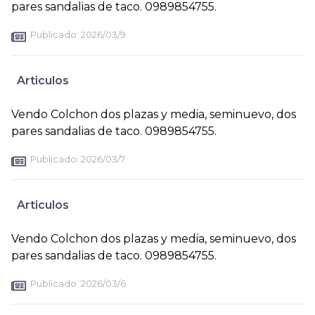
pares sandalias de taco. 0989854755.
Publicado:
2026/03/9
Articulos
Vendo Colchon dos plazas y media, seminuevo, dos
pares sandalias de taco. 0989854755.
Publicado:
2026/03/7
Articulos
Vendo Colchon dos plazas y media, seminuevo, dos
pares sandalias de taco. 0989854755.
Publicado:
2026/03/6