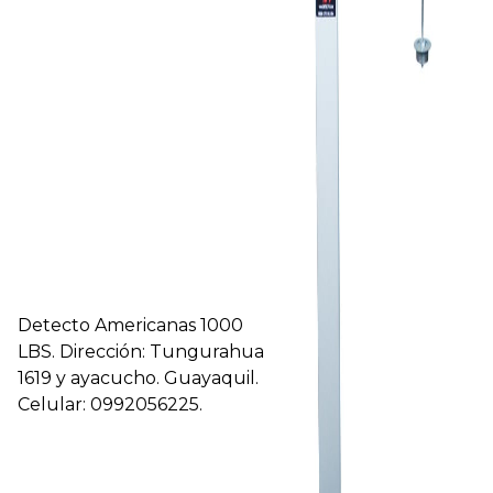
Detecto Americanas 1000
LBS. Dirección: Tungurahua
1619 y ayacucho. Guayaquil.
Celular: 0992056225.