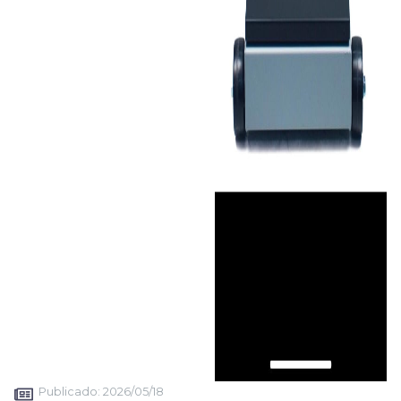
Publicado:
2026/05/18