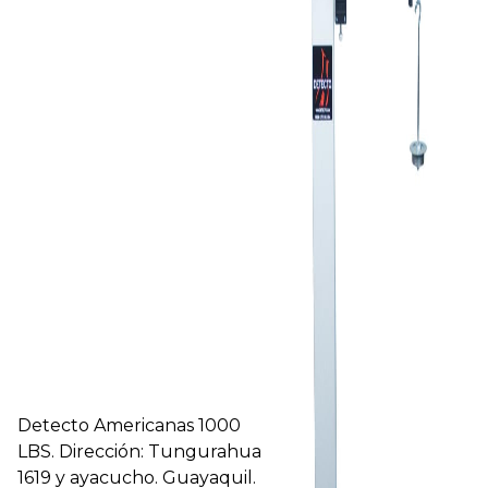
Detecto Americanas 1000
LBS. Dirección: Tungurahua
1619 y ayacucho. Guayaquil.