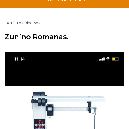
Artículos Diversos
Zunino Romanas.