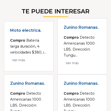
TE PUEDE INTERESAR
Zunino Romanas.
Moto electrica.
Compro
Detecto
Compro
Batería
Americanas 1000
larga duración, 4
LBS. Dirección:
velocidades $380, i...
Tungu...
Ver más
Ver más
Zunino Romanas.
Zunino Romanas.
Compro
Detecto
Compro
Detecto
Americanas 1000
Americanas 1000
LBS. Dirección:
LBS. Dirección: