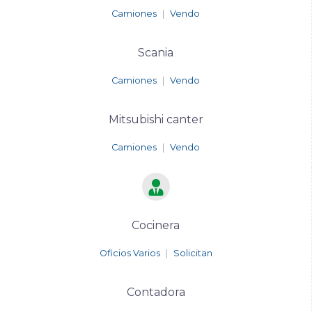
Camiones
|
Vendo
Scania
Camiones
|
Vendo
Mitsubishi canter
Camiones
|
Vendo
Cocinera
Oficios Varios
|
Solicitan
Contadora