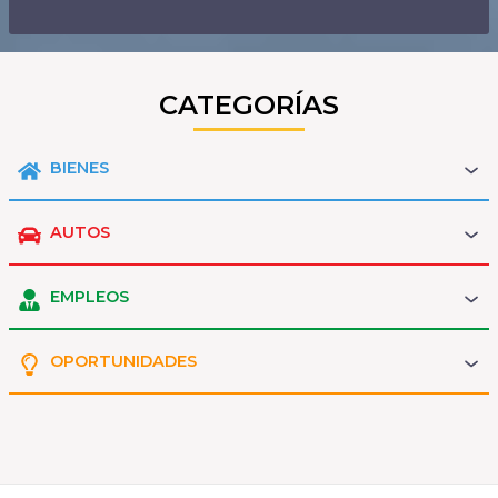
CATEGORÍAS
BIENES
AUTOS
EMPLEOS
OPORTUNIDADES