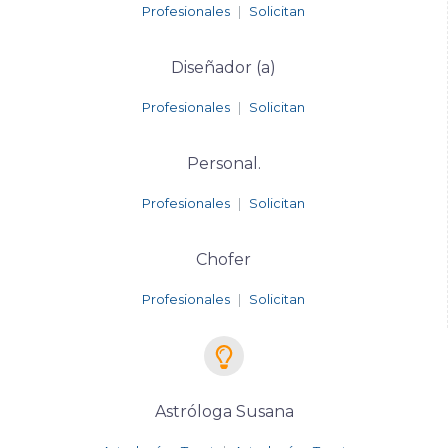
Profesionales
|
Solicitan
Diseñador (a)
Profesionales
|
Solicitan
Personal.
Profesionales
|
Solicitan
Chofer
Profesionales
|
Solicitan
Astróloga Susana