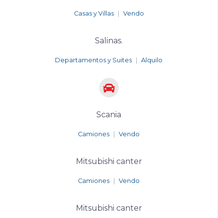
Casas y Villas
|
Vendo
Salinas.
Departamentos y Suites
|
Alquilo
Scania
Camiones
|
Vendo
Mitsubishi canter
Camiones
|
Vendo
Mitsubishi canter