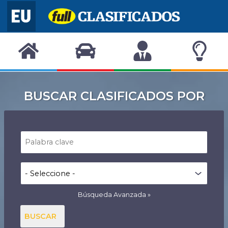
BUSCAR CLASIFICADOS POR
Búsqueda Avanzada
BUSCAR