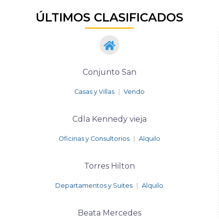
ÚLTIMOS CLASIFICADOS
Conjunto San
Casas y Villas
|
Vendo
Cdla Kennedy vieja
Oficinas y Consultorios
|
Alquilo
Torres Hilton
Departamentos y Suites
|
Alquilo
Beata Mercedes