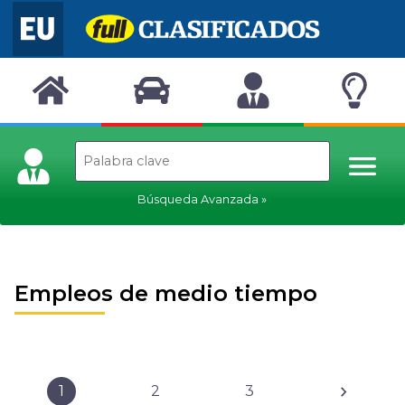
Búsqueda Avanzada
Empleos de medio tiempo
1
2
3