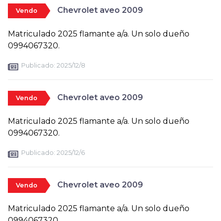
Chevrolet aveo 2009
Vendo
Matriculado 2025 flamante a/a. Un solo dueño
0994067320.
Publicado:
2025/12/8
Chevrolet aveo 2009
Vendo
Matriculado 2025 flamante a/a. Un solo dueño
0994067320.
Publicado:
2025/12/6
Chevrolet aveo 2009
Vendo
Matriculado 2025 flamante a/a. Un solo dueño
0994067320.