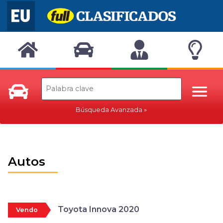
Búsqueda Avanzada
Autos
Toyota Innova 2020
Vendo