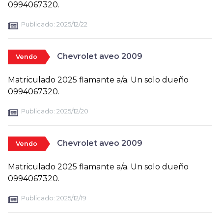
0994067320.
Publicado:
2025/12/22
Chevrolet aveo 2009
Vendo
Matriculado 2025 flamante a/a. Un solo dueño
0994067320.
Publicado:
2025/12/20
Chevrolet aveo 2009
Vendo
Matriculado 2025 flamante a/a. Un solo dueño
0994067320.
Publicado:
2025/12/19