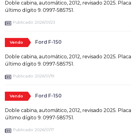
Doble cabina, automático, 2012, revisado 2025. Placa
último dígito 9. 0997-585751.
Publicado:
2026/01/23
Ford F-150
Vendo
Doble cabina, automático, 2012, revisado 2025. Placa
último dígito 9. 0997-585751.
Publicado:
2026/01/19
Ford F-150
Vendo
Doble cabina, automático, 2012, revisado 2025. Placa
último dígito 9. 0997-585751.
Publicado:
2026/01/17