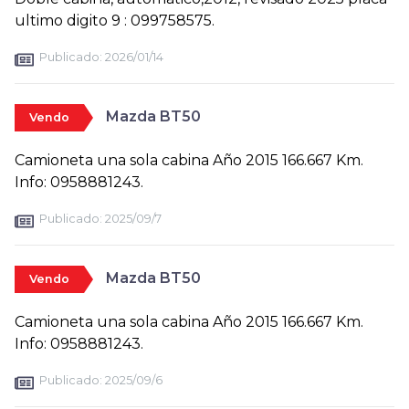
ultimo digito 9 : 099758575.
Publicado:
2026/01/14
Mazda BT50
Vendo
Camioneta una sola cabina Año 2015 166.667 Km.
Info: 0958881243.
Publicado:
2025/09/7
Mazda BT50
Vendo
Camioneta una sola cabina Año 2015 166.667 Km.
Info: 0958881243.
Publicado:
2025/09/6