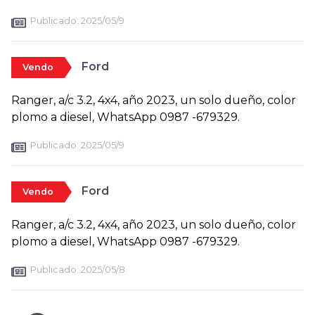
Publicado:
2025/05/9
Ford
Vendo
Ranger, a/c 3.2, 4x4, año 2023, un solo dueño, color
plomo a diesel, WhatsApp 0987 -679329.
Publicado:
2025/05/9
Ford
Vendo
Ranger, a/c 3.2, 4x4, año 2023, un solo dueño, color
plomo a diesel, WhatsApp 0987 -679329.
Publicado:
2025/05/8