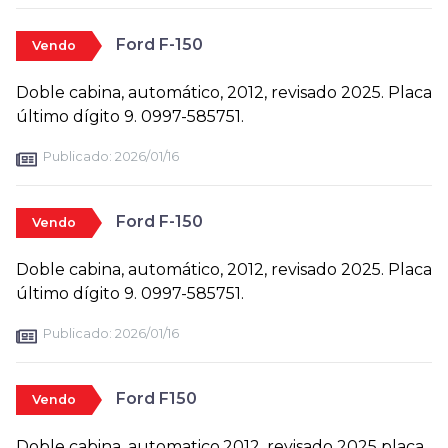
Ford F-150
Vendo
Doble cabina, automático, 2012, revisado 2025. Placa
último dígito 9. 0997-585751.
Publicado:
2026/01/16
Ford F-150
Vendo
Doble cabina, automático, 2012, revisado 2025. Placa
último dígito 9. 0997-585751.
Publicado:
2026/01/16
Ford F150
Vendo
Doble cabina, automatico,2012, revisado 2025 placa