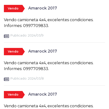
Amarock 2017
Vendo
Vendo camioneta 4x4, excelentes condiciones.
Informes: 0997709833.
Publicado:
2024/03/9
Amarock 2017
Vendo
Vendo camioneta 4x4, excelentes condiciones.
Informes: 0997709833.
Publicado:
2024/03/8
Amarock 2017
Vendo
Vendo camioneta 4x4, excelentes condiciones.