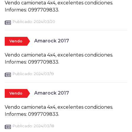
Vendo camioneta 4x4, excelentes condiciones.
Informes: 0997709833.
Publicado:
2024/03/20
Amarock 2017
Vendo
Vendo camioneta 4x4, excelentes condiciones.
Informes: 0997709833.
Publicado:
2024/03/19
Amarock 2017
Vendo
Vendo camioneta 4x4, excelentes condiciones.
Informes: 0997709833.
Publicado:
2024/03/18