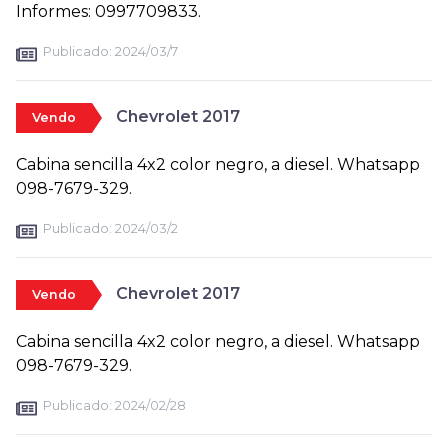
Informes: 0997709833.
Publicado:
2024/03/7
Chevrolet 2017
Vendo
Cabina sencilla 4x2 color negro, a diesel. Whatsapp
098-7679-329.
Publicado:
2024/03/2
Chevrolet 2017
Vendo
Cabina sencilla 4x2 color negro, a diesel. Whatsapp
098-7679-329.
Publicado:
2024/02/28