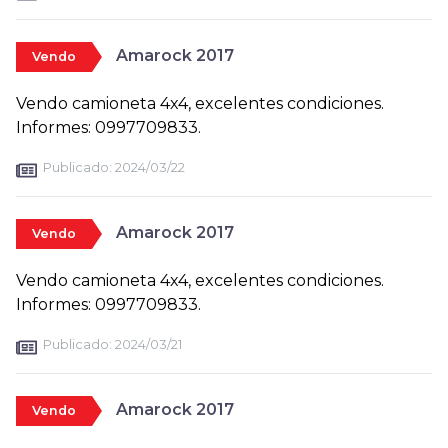
Amarock 2017
Vendo
Vendo camioneta 4x4, excelentes condiciones.
Informes: 0997709833.
Publicado:
2024/03/22
Amarock 2017
Vendo
Vendo camioneta 4x4, excelentes condiciones.
Informes: 0997709833.
Publicado:
2024/03/21
Amarock 2017
Vendo