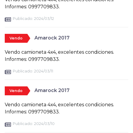
Informes: 0997709833.
Publicado:
2024/03/12
Amarock 2017
Vendo
Vendo camioneta 4x4, excelentes condiciones.
Informes: 0997709833.
Publicado:
2024/03/11
Amarock 2017
Vendo
Vendo camioneta 4x4, excelentes condiciones.
Informes: 0997709833.
Publicado:
2024/03/10