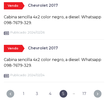
Chevrolet 2017
Vendo
Cabina sencilla 4x2 color negro, a diesel. Whatsapp
098-7679-329.
Publicado:
2024/02/26
Chevrolet 2017
Vendo
Cabina sencilla 4x2 color negro, a diesel. Whatsapp
098-7679-329.
Publicado:
2024/02/24
...
1
3
4
5
17