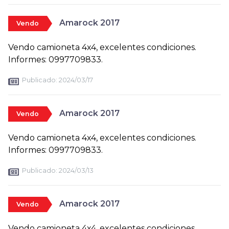
Amarock 2017
Vendo
Vendo camioneta 4x4, excelentes condiciones.
Informes: 0997709833.
Publicado:
2024/03/17
Amarock 2017
Vendo
Vendo camioneta 4x4, excelentes condiciones.
Informes: 0997709833.
Publicado:
2024/03/13
Amarock 2017
Vendo
Vendo camioneta 4x4, excelentes condiciones.