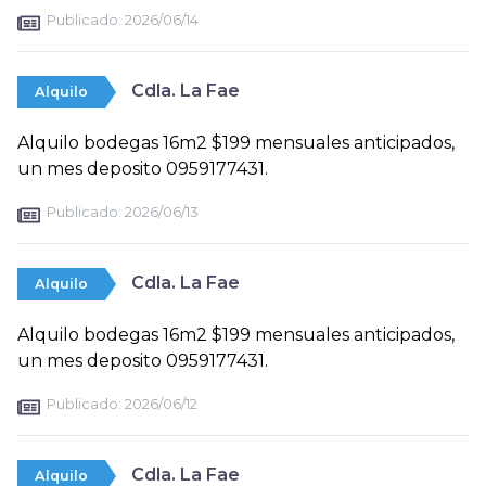
Publicado:
2026/06/14
Cdla. La Fae
Alquilo
Alquilo bodegas 16m2 $199 mensuales anticipados,
un mes deposito 0959177431.
Publicado:
2026/06/13
Cdla. La Fae
Alquilo
Alquilo bodegas 16m2 $199 mensuales anticipados,
un mes deposito 0959177431.
Publicado:
2026/06/12
Cdla. La Fae
Alquilo