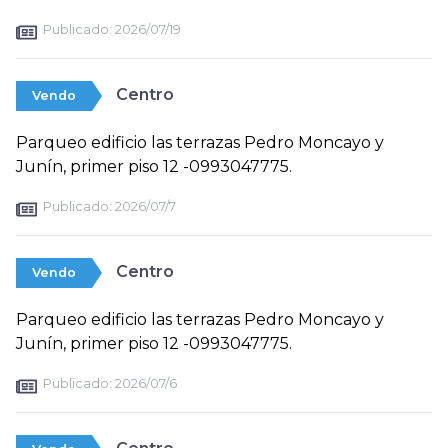
Publicado:
2026/07/19
Centro
Vendo
Parqueo edificio las terrazas Pedro Moncayo y
Junín, primer piso 12 -0993047775.
Publicado:
2026/07/7
Centro
Vendo
Parqueo edificio las terrazas Pedro Moncayo y
Junín, primer piso 12 -0993047775.
Publicado:
2026/07/6