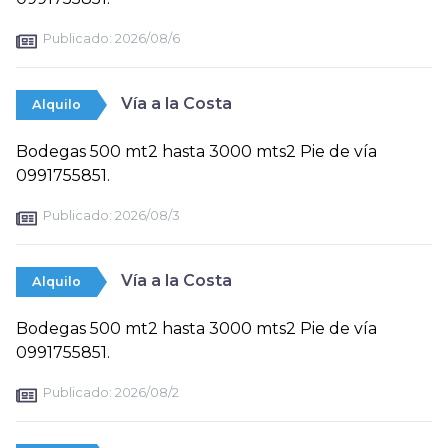
Publicado:
2026/08/6
Vía a la Costa
Alquilo
Bodegas 500 mt2 hasta 3000 mts2 Pie de vía
0991755851.
Publicado:
2026/08/3
Vía a la Costa
Alquilo
Bodegas 500 mt2 hasta 3000 mts2 Pie de vía
0991755851.
Publicado:
2026/08/2