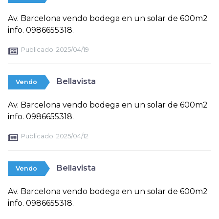
Av. Barcelona vendo bodega en un solar de 600m2
info. 0986655318.
Publicado:
2025/04/19
Bellavista
Vendo
Av. Barcelona vendo bodega en un solar de 600m2
info. 0986655318.
Publicado:
2025/04/12
Bellavista
Vendo
Av. Barcelona vendo bodega en un solar de 600m2
info. 0986655318.