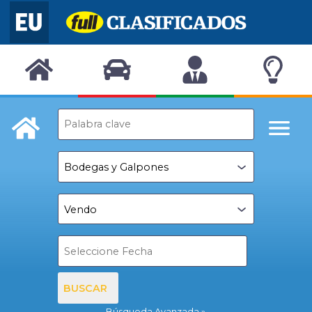
BUSCAR
Búsqueda Avanzada