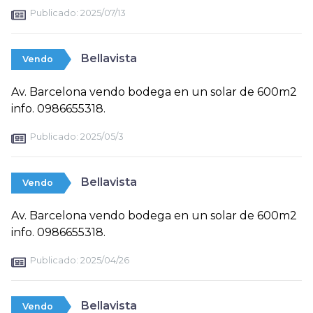
Publicado:
2025/07/13
Bellavista
Vendo
Av. Barcelona vendo bodega en un solar de 600m2
info. 0986655318.
Publicado:
2025/05/3
Bellavista
Vendo
Av. Barcelona vendo bodega en un solar de 600m2
info. 0986655318.
Publicado:
2025/04/26
Bellavista
Vendo