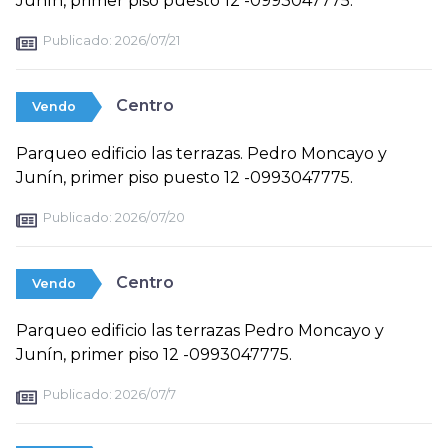
Junín, primer piso puesto 12 -0993047775.
Publicado:
2026/07/21
Centro
Vendo
Parqueo edificio las terrazas. Pedro Moncayo y
Junín, primer piso puesto 12 -0993047775.
Publicado:
2026/07/20
Centro
Vendo
Parqueo edificio las terrazas Pedro Moncayo y
Junín, primer piso 12 -0993047775.
Publicado:
2026/07/7