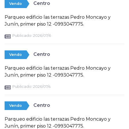
Centro
Vendo
Parqueo edificio las terrazas Pedro Moncayo y
Junín, primer piso 12 -0993047775.
Publicado:
2026/07/6
Centro
Vendo
Parqueo edificio las terrazas Pedro Moncayo y
Junín, primer piso 12 -0993047775.
Publicado:
2026/07/4
Centro
Vendo
Parqueo edificio las terrazas Pedro Moncayo y
Junín, primer piso 12 -0993047775.