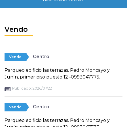
Vendo
Centro
Vendo
Parqueo edificio las terrazas. Pedro Moncayo y
Junín, primer piso puesto 12 -0993047775.
Publicado:
2026/07/22
Centro
Vendo
Parqueo edificio las terrazas. Pedro Moncayo y