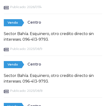
Publicado:
2026/07/4
Centro
Vendo
Sector Bahía. Esquinero, otro credito directo sin
intereses. 096-413-9793.
Publicado:
2025/08/9
Centro
Vendo
Sector Bahía. Esquinero, otro credito directo sin
intereses. 096-413-9793.
Publicado:
2025/08/8