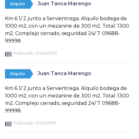
Juan Tanca Marengo
Alquilo
Km 6 1/ 2 junto a Servientrega. Alquilo bodega de
1000 m2, con un mezanine de 300 m2. Total: 1300
m2. Complejo cerrado, seguridad 24/ 7. 09688-
99998.
Publicado:
2026/07/26
Juan Tanca Marengo
Alquilo
Km 6 1/ 2 junto a Servientrega. Alquilo bodega de
1000 m2, con un mezanine de 300 m2. Total: 1300
m2. Complejo cerrado, seguridad 24/ 7. 09688-
99998.
Publicado:
2026/07/19