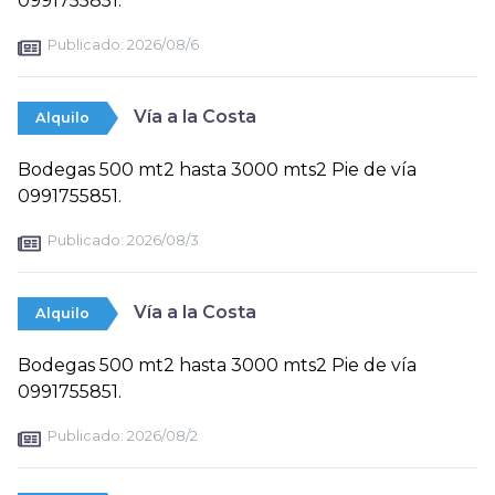
0991755851.
Publicado:
2026/08/6
Vía a la Costa
Alquilo
Bodegas 500 mt2 hasta 3000 mts2 Pie de vía
0991755851.
Publicado:
2026/08/3
Vía a la Costa
Alquilo
Bodegas 500 mt2 hasta 3000 mts2 Pie de vía
0991755851.
Publicado:
2026/08/2