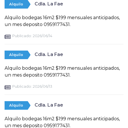
Cdla. La Fae
Alquilo
Alquilo bodegas 16m2 $199 mensuales anticipados,
un mes deposito 0959177431.
Publicado:
2026/06/14
Cdla. La Fae
Alquilo
Alquilo bodegas 16m2 $199 mensuales anticipados,
un mes deposito 0959177431.
Publicado:
2026/06/13
Cdla. La Fae
Alquilo
Alquilo bodegas 16m2 $199 mensuales anticipados,
un mes deposito 0959177431.