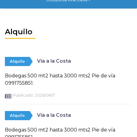
Alquilo
Vía a la Costa
Alquilo
Bodegas 500 mt2 hasta 3000 mts2 Pie de vía
0991755851.
Publicado:
2026/08/7
Vía a la Costa
Alquilo
Bodegas 500 mt2 hasta 3000 mts2 Pie de vía