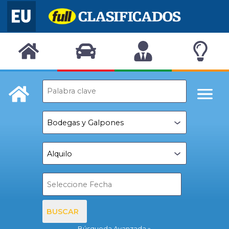
BUSCAR
Búsqueda Avanzada