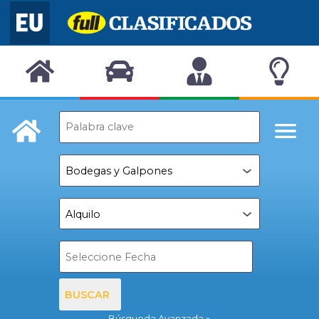
BUSCAR
Búsqueda Avanzada