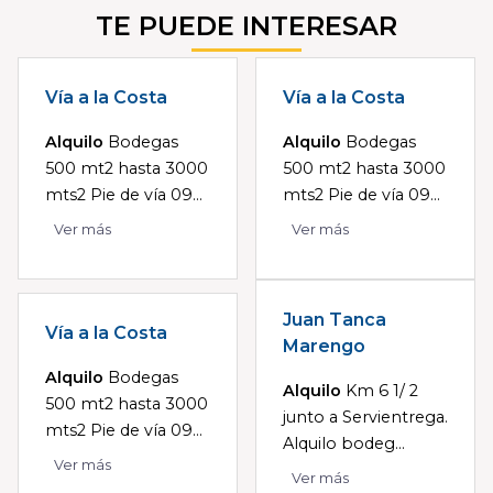
TE PUEDE INTERESAR
Vía a la Costa
Vía a la Costa
Alquilo
Bodegas
Alquilo
Bodegas
500 mt2 hasta 3000
500 mt2 hasta 3000
mts2 Pie de vía 09...
mts2 Pie de vía 09...
Ver más
Ver más
Juan Tanca
Vía a la Costa
Marengo
Alquilo
Bodegas
Alquilo
Km 6 1/ 2
500 mt2 hasta 3000
junto a Servientrega.
mts2 Pie de vía 09...
Alquilo bodeg...
Ver más
Ver más