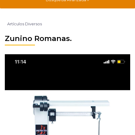
Artículos Diversos
Zunino Romanas.