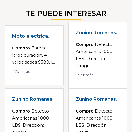
TE PUEDE INTERESAR
Zunino Romanas.
Moto electrica.
Compro
Detecto
Compro
Batería
Americanas 1000
larga duración, 4
LBS. Dirección:
velocidades $380, i...
Tungu...
Ver más
Ver más
Zunino Romanas.
Zunino Romanas.
Compro
Detecto
Compro
Detecto
Americanas 1000
Americanas 1000
LBS. Dirección:
LBS. Dirección: