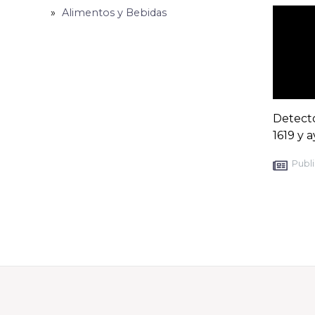
Alimentos y Bebidas
Detect
1619 y 
Publi