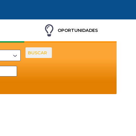
OPORTUNIDADES
BUSCAR