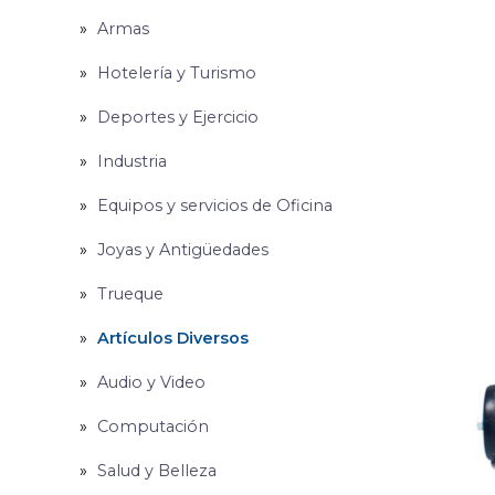
Armas
Hotelería y Turismo
Deportes y Ejercicio
Industria
Equipos y servicios de Oficina
Joyas y Antigüedades
Trueque
Artículos Diversos
Audio y Video
Computación
Salud y Belleza