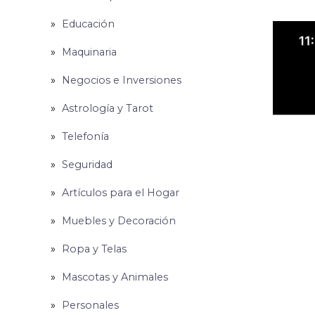
Educación
Maquinaria
Negocios e Inversiones
Astrología y Tarot
Telefonía
Seguridad
Artículos para el Hogar
Muebles y Decoración
Ropa y Telas
Mascotas y Animales
Personales