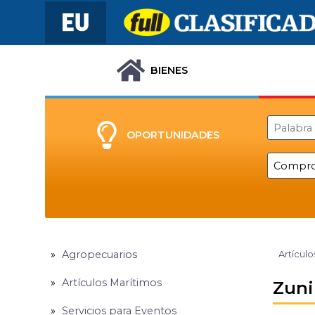
BIENES
OPORTUNIDADES
Agropecuarios
Artículo
Artículos Marítimos
Zuni
Servicios para Eventos