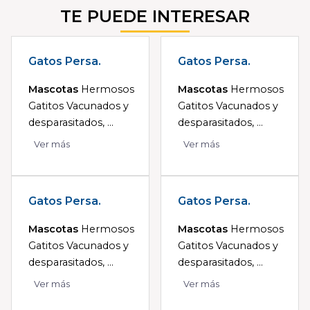
TE PUEDE INTERESAR
Gatos Persa.
Gatos Persa.
Mascotas
Hermosos
Mascotas
Hermosos
Gatitos Vacunados y
Gatitos Vacunados y
desparasitados, ...
desparasitados, ...
Ver más
Ver más
Gatos Persa.
Gatos Persa.
Mascotas
Hermosos
Mascotas
Hermosos
Gatitos Vacunados y
Gatitos Vacunados y
desparasitados, ...
desparasitados, ...
Ver más
Ver más