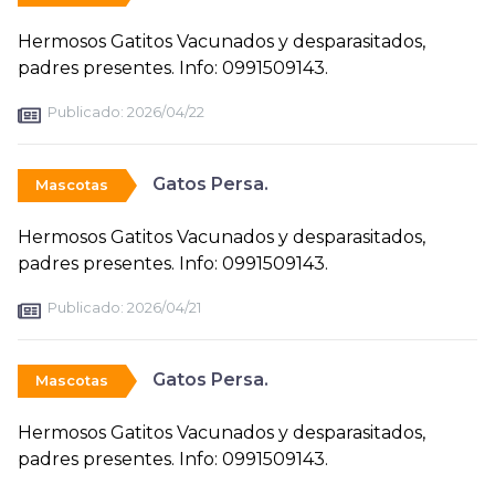
Hermosos Gatitos Vacunados y desparasitados,
padres presentes. Info: 0991509143.
Publicado:
2026/04/22
Gatos Persa.
Mascotas
Hermosos Gatitos Vacunados y desparasitados,
padres presentes. Info: 0991509143.
Publicado:
2026/04/21
Gatos Persa.
Mascotas
Hermosos Gatitos Vacunados y desparasitados,
padres presentes. Info: 0991509143.