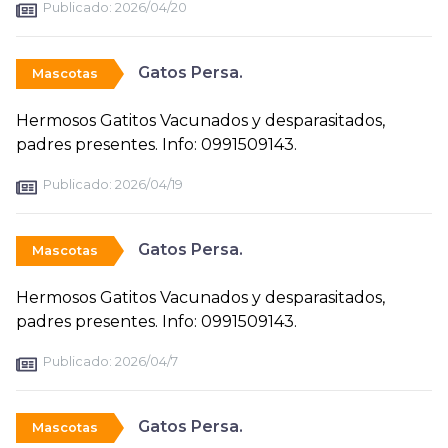
Publicado:
2026/04/20
Gatos Persa.
Mascotas
Hermosos Gatitos Vacunados y desparasitados,
padres presentes. Info: 0991509143.
Publicado:
2026/04/19
Gatos Persa.
Mascotas
Hermosos Gatitos Vacunados y desparasitados,
padres presentes. Info: 0991509143.
Publicado:
2026/04/7
Gatos Persa.
Mascotas