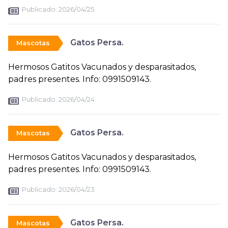
Publicado:
2026/04/25
Gatos Persa.
Mascotas
Hermosos Gatitos Vacunados y desparasitados,
padres presentes. Info: 0991509143.
Publicado:
2026/04/24
Gatos Persa.
Mascotas
Hermosos Gatitos Vacunados y desparasitados,
padres presentes. Info: 0991509143.
Publicado:
2026/04/23
Gatos Persa.
Mascotas