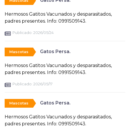
Gatos Persa.
Mascotas
Hermosos Gatitos Vacunados y desparasitados,
padres presentes. Info: 0991509143.
Publicado:
2026/05/24
Gatos Persa.
Mascotas
Hermosos Gatitos Vacunados y desparasitados,
padres presentes. Info: 0991509143.
Publicado:
2026/05/17
Gatos Persa.
Mascotas
Hermosos Gatitos Vacunados y desparasitados,
padres presentes. Info: 0991509143.