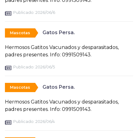
padres presentes. Info: 0991509143.
Publicado:
2026/06/6
Gatos Persa.
Mascotas
Hermosos Gatitos Vacunados y desparasitados,
padres presentes. Info: 0991509143.
Publicado:
2026/06/5
Gatos Persa.
Mascotas
Hermosos Gatitos Vacunados y desparasitados,
padres presentes. Info: 0991509143.
Publicado:
2026/06/4