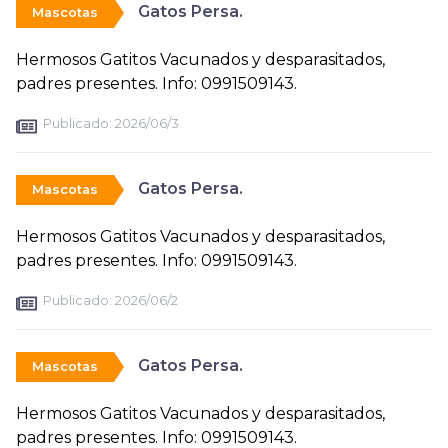
Gatos Persa.
Mascotas
Hermosos Gatitos Vacunados y desparasitados,
padres presentes. Info: 0991509143.
Publicado:
2026/06/3
Gatos Persa.
Mascotas
Hermosos Gatitos Vacunados y desparasitados,
padres presentes. Info: 0991509143.
Publicado:
2026/06/2
Gatos Persa.
Mascotas
Hermosos Gatitos Vacunados y desparasitados,
padres presentes. Info: 0991509143.