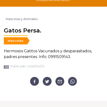
Mascotas y Animales
Gatos Persa.
Mascotas
Hermosos Gatitos Vacunados y desparasitados,
padres presentes. Info: 0991509143.
Publicado:
2026/04/23