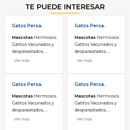
TE PUEDE INTERESAR
Gatos Persa.
Gatos Persa.
Mascotas
Hermosos
Mascotas
Hermosos
Gatitos Vacunados y
Gatitos Vacunados y
desparasitados, ...
desparasitados, ...
Ver más
Ver más
Gatos Persa.
Gatos Persa.
Mascotas
Hermosos
Mascotas
Hermosos
Gatitos Vacunados y
Gatitos Vacunados y
desparasitados, ...
desparasitados, ...
Ver más
Ver más