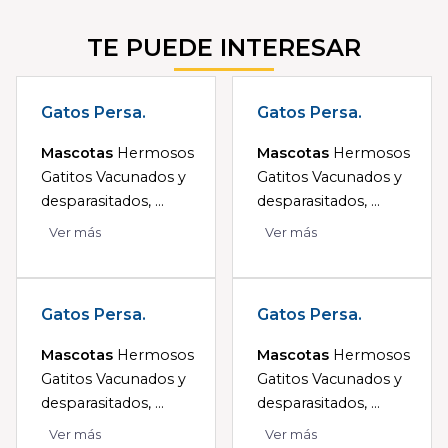
TE PUEDE INTERESAR
Gatos Persa.
Gatos Persa.
Mascotas
Hermosos
Mascotas
Hermosos
Gatitos Vacunados y
Gatitos Vacunados y
desparasitados, ...
desparasitados, ...
Ver más
Ver más
Gatos Persa.
Gatos Persa.
Mascotas
Hermosos
Mascotas
Hermosos
Gatitos Vacunados y
Gatitos Vacunados y
desparasitados, ...
desparasitados, ...
Ver más
Ver más