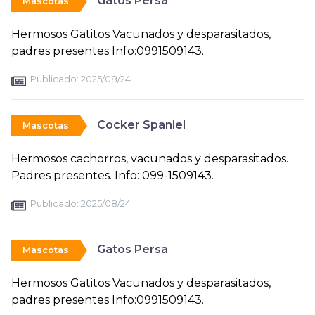
Gatos Persa
Mascotas
Hermosos Gatitos Vacunados y desparasitados,
padres presentes Info:0991509143.
Publicado:
2025/08/24
Cocker Spaniel
Mascotas
Hermosos cachorros, vacunados y desparasitados.
Padres presentes. Info: 099-1509143.
Publicado:
2025/08/24
Gatos Persa
Mascotas
Hermosos Gatitos Vacunados y desparasitados,
padres presentes Info:0991509143.