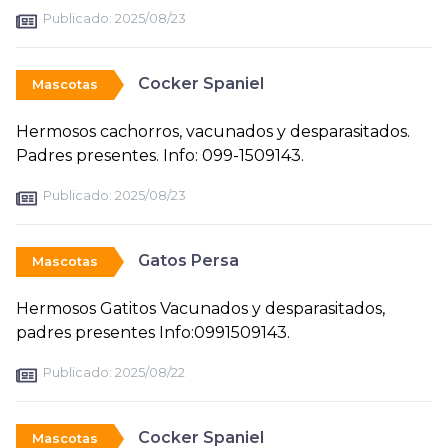
Publicado:
2025/08/23
Cocker Spaniel
Mascotas
Hermosos cachorros, vacunados y desparasitados.
Padres presentes. Info: 099-1509143.
Publicado:
2025/08/23
Gatos Persa
Mascotas
Hermosos Gatitos Vacunados y desparasitados,
padres presentes Info:0991509143.
Publicado:
2025/08/22
Cocker Spaniel
Mascotas