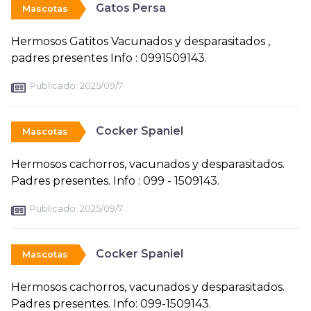
Gatos Persa
Mascotas
Hermosos Gatitos Vacunados y desparasitados ,
padres presentes Info : 0991509143.
Publicado:
2025/09/7
Cocker Spaniel
Mascotas
Hermosos cachorros, vacunados y desparasitados.
Padres presentes. Info : 099 - 1509143.
Publicado:
2025/09/7
Cocker Spaniel
Mascotas
Hermosos cachorros, vacunados y desparasitados.
Padres presentes. Info: 099-1509143.