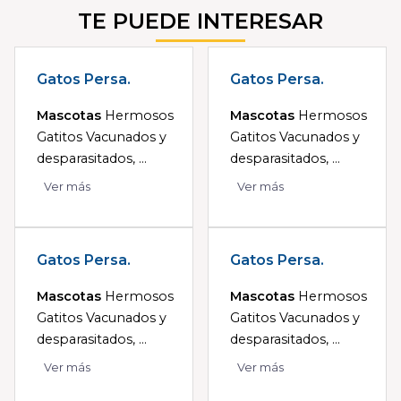
TE PUEDE INTERESAR
Gatos Persa.
Gatos Persa.
Mascotas
Hermosos
Mascotas
Hermosos
Gatitos Vacunados y
Gatitos Vacunados y
desparasitados, ...
desparasitados, ...
Ver más
Ver más
Gatos Persa.
Gatos Persa.
Mascotas
Hermosos
Mascotas
Hermosos
Gatitos Vacunados y
Gatitos Vacunados y
desparasitados, ...
desparasitados, ...
Ver más
Ver más