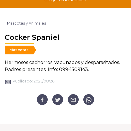
Mascotas y Animales
Cocker Spaniel
Mascotas
Hermosos cachorros, vacunados y desparasitados.
Padres presentes. Info: 099-1509143.
Publicado:
2025/08/26