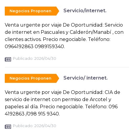
Servicio/internet.
Negocios Proponen
Venta urgente por viaje De Oportunidad: Servicio
de internet en Pascuales y Calderón/Manabí , con
clientes activos. Precio negociable. Teléfono:
0964192863 0989159340.
Publicado:
2026/04/30
Servicio/ internet.
Negocios Proponen
Venta urgente por viaje De Oportunidad: CIA de
servicio de internet con permiso de Arcotel y
papeles al día. Precio negociable. Teléfono: 096
4192863 /098 915 9340.
Publicado:
2026/04/30