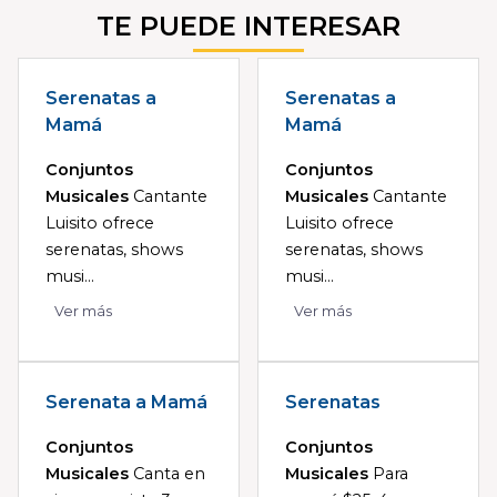
TE PUEDE INTERESAR
Serenatas a
Serenatas a
Mamá
Mamá
Conjuntos
Conjuntos
Musicales
Cantante
Musicales
Cantante
Luisito ofrece
Luisito ofrece
serenatas, shows
serenatas, shows
musi...
musi...
Ver más
Ver más
Serenata a Mamá
Serenatas
Conjuntos
Conjuntos
Musicales
Canta en
Musicales
Para