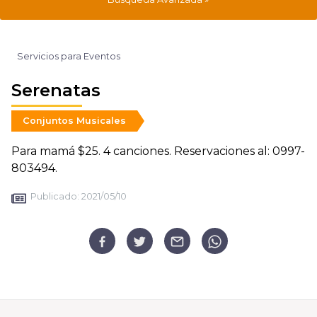
Servicios para Eventos
Serenatas
Conjuntos Musicales
Para mamá $25. 4 canciones. Reservaciones al: 0997-
803494.
Publicado:
2021/05/10