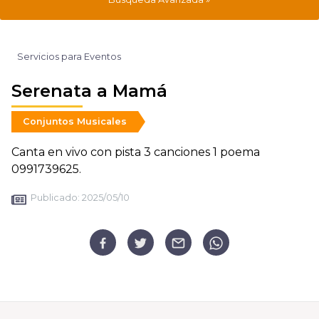
Servicios para Eventos
Serenata a Mamá
Conjuntos Musicales
Canta en vivo con pista 3 canciones 1 poema
0991739625.
Publicado:
2025/05/10