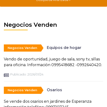
Negocios Venden
Equipos de hogar
Negocios Venden
Vendo de oportunidad, juego de sala, sony tv, sillas
para oficina. Información 0995418682 -0992640420.
Publicado:
2026/01/24
Osarios
Negocios Venden
Se vende dos osarios en jardines de Esperanza