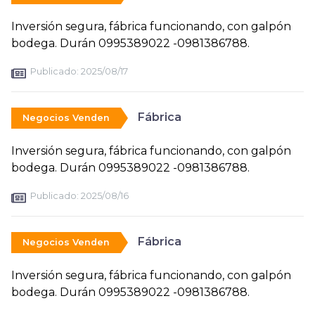
Inversión segura, fábrica funcionando, con galpón
bodega. Durán 0995389022 -0981386788.
Publicado:
2025/08/17
Fábrica
Negocios Venden
Inversión segura, fábrica funcionando, con galpón
bodega. Durán 0995389022 -0981386788.
Publicado:
2025/08/16
Fábrica
Negocios Venden
Inversión segura, fábrica funcionando, con galpón
bodega. Durán 0995389022 -0981386788.