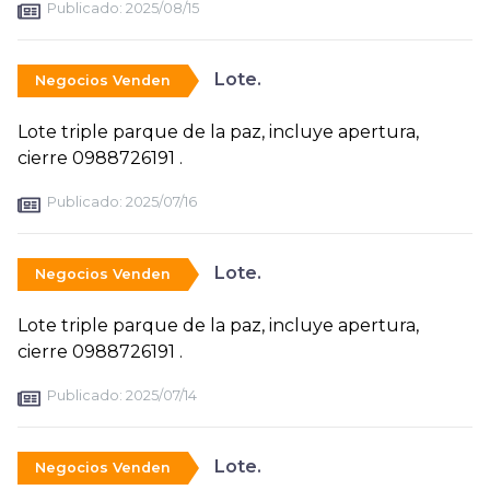
Publicado:
2025/08/15
Lote.
Negocios Venden
Lote triple parque de la paz, incluye apertura,
cierre 0988726191 .
Publicado:
2025/07/16
Lote.
Negocios Venden
Lote triple parque de la paz, incluye apertura,
cierre 0988726191 .
Publicado:
2025/07/14
Lote.
Negocios Venden