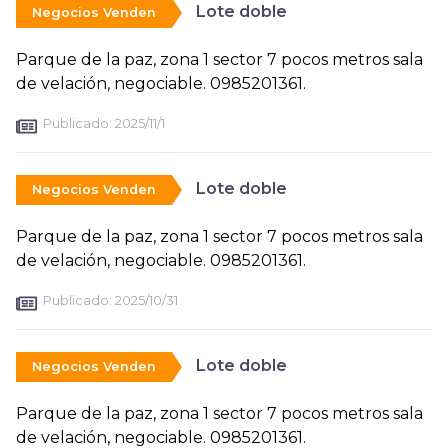
Lote doble
Negocios Venden
Parque de la paz, zona 1 sector 7 pocos metros sala
de velación, negociable. 0985201361.
Publicado:
2025/11/1
Lote doble
Negocios Venden
Parque de la paz, zona 1 sector 7 pocos metros sala
de velación, negociable. 0985201361.
Publicado:
2025/10/31
Lote doble
Negocios Venden
Parque de la paz, zona 1 sector 7 pocos metros sala
de velación, negociable. 0985201361.