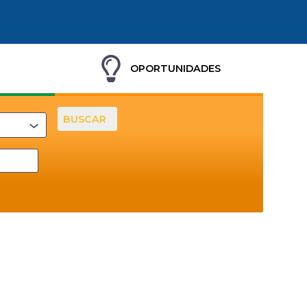
OPORTUNIDADES
BUSCAR