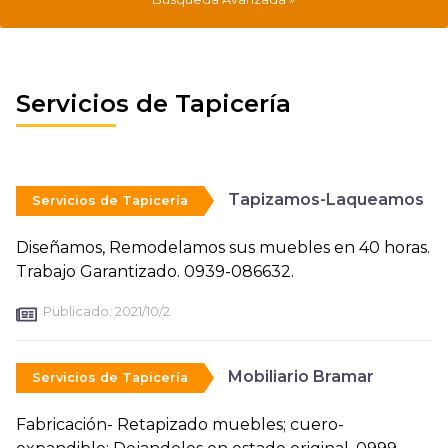
Servicios de Tapicería
Tapizamos-Laqueamos
Servicios de Tapicería
Diseñamos, Remodelamos sus muebles en 40 horas.
Trabajo Garantizado. 0939-086632.
Publicado:
2021/10/2
Mobiliario Bramar
Servicios de Tapicería
Fabricación- Retapizado muebles; cuero-