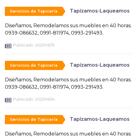
Tapizamos-Laqueamos
Servicios de Tapicería
Diseñamos, Remodelamos sus muebles en 40 horas.
0939-086632, 0991-811974, 0993-291493.
Publicado:
2021/06/15
Tapizamos-Laqueamos
Servicios de Tapicería
Diseñamos, Remodelamos sus muebles en 40 horas.
0939-086632, 0991-811974, 0993-291493.
Publicado:
2021/06/14
Tapizamos-Laqueamos
Servicios de Tapicería
Diseñamos, Remodelamos sus muebles en 40 horas.