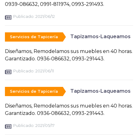
0939-086632, 0991-811974, 0993-291493.
Publicado:
2021/06/12
Tapizamos-Laqueamos
Servicios de Tapicería
Diseñamos, Remodelamos sus muebles en 40 horas.
Garantizado. 0936-086632, 0993-291443.
Publicado:
2021/06/11
Tapizamos-Laqueamos
Servicios de Tapicería
Diseñamos, Remodelamos sus muebles en 40 horas.
Garantizado. 0936-086632, 0993-291443.
Publicado:
2021/05/17