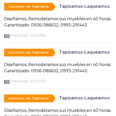
Tapizamos-Laqueamos
Servicios de Tapicería
Diseñamos, Remodelamos sus muebles en 40 horas.
Garantizado. 0936-086632, 0993-291443.
Publicado:
2021/05/14
Tapizamos-Laqueamos
Servicios de Tapicería
Diseñamos, Remodelamos sus muebles en 40 horas.
Garantizado. 0936-086632, 0993-291443.
Publicado:
2021/05/13
Tapizamos-Laqueamos
Servicios de Tapicería
Diseñamos, Remodelamos sus muebles en 40 horas.