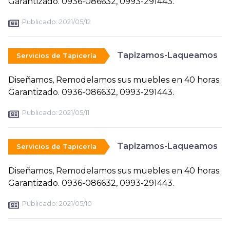
Garantizado. 0936-086632, 0993-291443.
Publicado:
2021/05/12
Tapizamos-Laqueamos
Servicios de Tapicería
Diseñamos, Remodelamos sus muebles en 40 horas.
Garantizado. 0936-086632, 0993-291443.
Publicado:
2021/05/11
Tapizamos-Laqueamos
Servicios de Tapicería
Diseñamos, Remodelamos sus muebles en 40 horas.
Garantizado. 0936-086632, 0993-291443.
Publicado:
2021/05/10