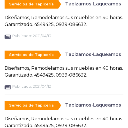
Tapizamos-Laqueamos
Servicios de Tapicería
Diseñamos, Remodelamos sus muebles en 40 horas.
Garantizado. 4549425, 0939-086632.
Publicado:
2021/04/13
Tapizamos-Laqueamos
Servicios de Tapicería
Diseñamos, Remodelamos sus muebles en 40 horas.
Garantizado. 4549425, 0939-086632.
Publicado:
2021/04/12
Tapizamos-Laqueamos
Servicios de Tapicería
Diseñamos, Remodelamos sus muebles en 40 horas.
Garantizado. 4549425, 0939-086632.