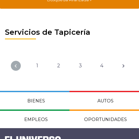
Servicios de Tapicería
1
2
3
4
BIENES
AUTOS
EMPLEOS
OPORTUNIDADES