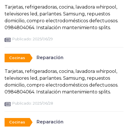
Tarjetas, refrigeradoras, cocina, lavadora whirpool,
televisores led, parlantes. Samsung, repuestos
domicilio, compro electrodomésticos defectuosos.
0984804064. Instalación mantenimiento splits.
Publicado:
2025/06/29
Reparación
Cocinas
Tarjetas, refrigeradoras, cocina, lavadora whirpool,
televisores led, parlantes. Samsung, repuestos
domicilio, compro electrodomésticos defectuosos.
0984804064. Instalación mantenimiento splits.
Publicado:
2025/06/28
Reparación
Cocinas