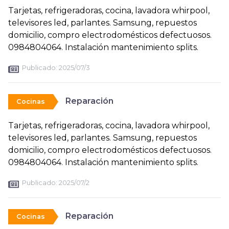
Tarjetas, refrigeradoras, cocina, lavadora whirpool,
televisores led, parlantes. Samsung, repuestos
domicilio, compro electrodomésticos defectuosos.
0984804064. Instalación mantenimiento splits.
Publicado:
2025/07/3
Reparación
Cocinas
Tarjetas, refrigeradoras, cocina, lavadora whirpool,
televisores led, parlantes. Samsung, repuestos
domicilio, compro electrodomésticos defectuosos.
0984804064. Instalación mantenimiento splits.
Publicado:
2025/07/2
Reparación
Cocinas