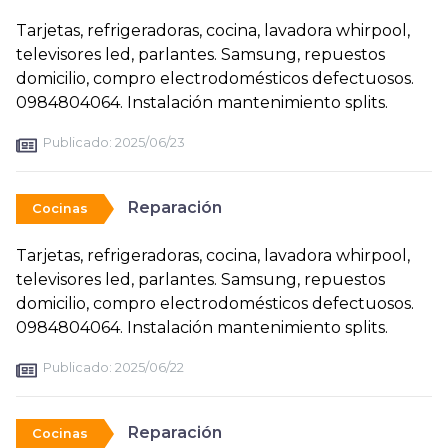
Tarjetas, refrigeradoras, cocina, lavadora whirpool,
televisores led, parlantes. Samsung, repuestos
domicilio, compro electrodomésticos defectuosos.
0984804064. Instalación mantenimiento splits.
Publicado:
2025/06/23
Reparación
Cocinas
Tarjetas, refrigeradoras, cocina, lavadora whirpool,
televisores led, parlantes. Samsung, repuestos
domicilio, compro electrodomésticos defectuosos.
0984804064. Instalación mantenimiento splits.
Publicado:
2025/06/22
Reparación
Cocinas