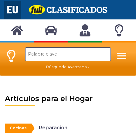
Búsqueda Avanzada
Artículos para el Hogar
Reparación
Cocinas