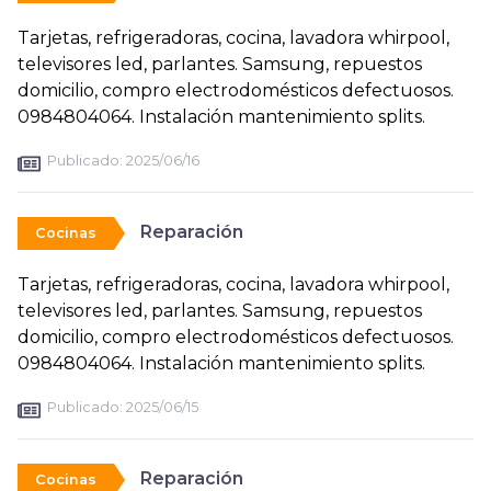
Tarjetas, refrigeradoras, cocina, lavadora whirpool,
televisores led, parlantes. Samsung, repuestos
domicilio, compro electrodomésticos defectuosos.
0984804064. Instalación mantenimiento splits.
Publicado:
2025/06/16
Reparación
Cocinas
Tarjetas, refrigeradoras, cocina, lavadora whirpool,
televisores led, parlantes. Samsung, repuestos
domicilio, compro electrodomésticos defectuosos.
0984804064. Instalación mantenimiento splits.
Publicado:
2025/06/15
Reparación
Cocinas