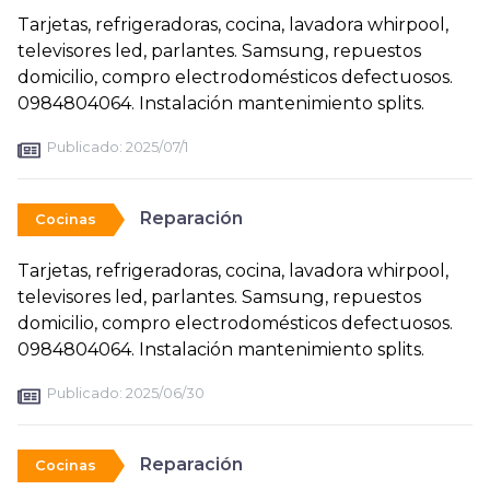
Tarjetas, refrigeradoras, cocina, lavadora whirpool,
televisores led, parlantes. Samsung, repuestos
domicilio, compro electrodomésticos defectuosos.
0984804064. Instalación mantenimiento splits.
Publicado:
2025/07/1
Reparación
Cocinas
Tarjetas, refrigeradoras, cocina, lavadora whirpool,
televisores led, parlantes. Samsung, repuestos
domicilio, compro electrodomésticos defectuosos.
0984804064. Instalación mantenimiento splits.
Publicado:
2025/06/30
Reparación
Cocinas