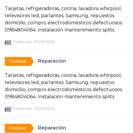
Tarjetas, refrigeradoras, cocina, lavadora whirpool,
televisores led, parlantes. Samsung, repuestos
domicilio, compro electrodomésticos defectuosos.
0984804064. Instalación mantenimiento splits.
Publicado:
2025/06/25
Reparación
Cocinas
Tarjetas, refrigeradoras, cocina, lavadora whirpool,
televisores led, parlantes. Samsung, repuestos
domicilio, compro electrodomésticos defectuosos.
0984804064. Instalación mantenimiento splits.
Publicado:
2025/06/24
Reparación
Cocinas