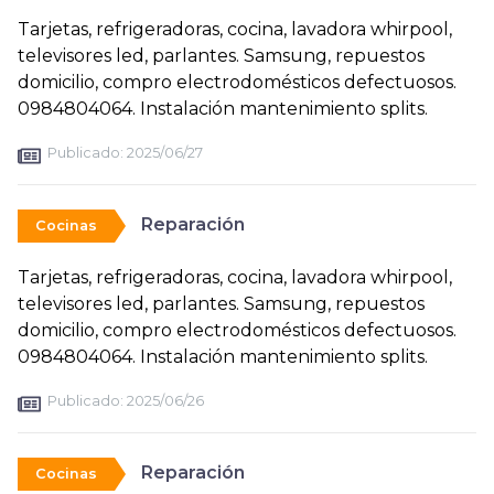
Tarjetas, refrigeradoras, cocina, lavadora whirpool,
televisores led, parlantes. Samsung, repuestos
domicilio, compro electrodomésticos defectuosos.
0984804064. Instalación mantenimiento splits.
Publicado:
2025/06/27
Reparación
Cocinas
Tarjetas, refrigeradoras, cocina, lavadora whirpool,
televisores led, parlantes. Samsung, repuestos
domicilio, compro electrodomésticos defectuosos.
0984804064. Instalación mantenimiento splits.
Publicado:
2025/06/26
Reparación
Cocinas