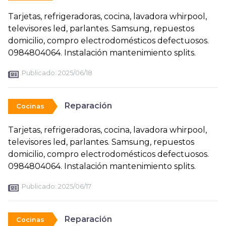
Tarjetas, refrigeradoras, cocina, lavadora whirpool,
televisores led, parlantes. Samsung, repuestos
domicilio, compro electrodomésticos defectuosos.
0984804064. Instalación mantenimiento splits.
Publicado:
2025/06/18
Reparación
Cocinas
Tarjetas, refrigeradoras, cocina, lavadora whirpool,
televisores led, parlantes. Samsung, repuestos
domicilio, compro electrodomésticos defectuosos.
0984804064. Instalación mantenimiento splits.
Publicado:
2025/06/17
Reparación
Cocinas