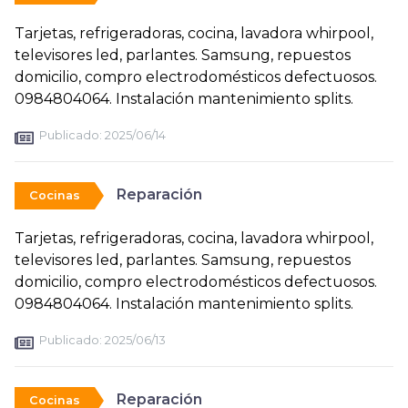
Tarjetas, refrigeradoras, cocina, lavadora whirpool,
televisores led, parlantes. Samsung, repuestos
domicilio, compro electrodomésticos defectuosos.
0984804064. Instalación mantenimiento splits.
Publicado:
2025/06/14
Reparación
Cocinas
Tarjetas, refrigeradoras, cocina, lavadora whirpool,
televisores led, parlantes. Samsung, repuestos
domicilio, compro electrodomésticos defectuosos.
0984804064. Instalación mantenimiento splits.
Publicado:
2025/06/13
Reparación
Cocinas