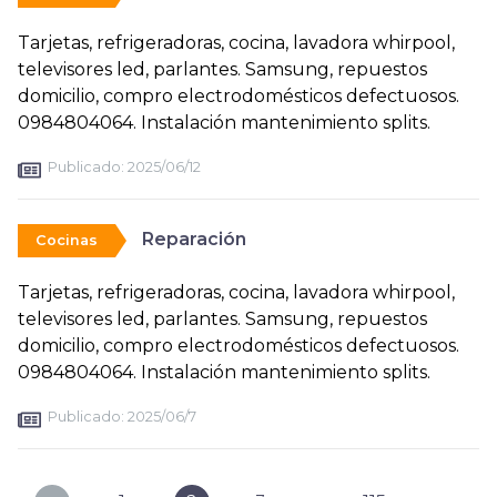
Tarjetas, refrigeradoras, cocina, lavadora whirpool,
televisores led, parlantes. Samsung, repuestos
domicilio, compro electrodomésticos defectuosos.
0984804064. Instalación mantenimiento splits.
Publicado:
2025/06/12
Reparación
Cocinas
Tarjetas, refrigeradoras, cocina, lavadora whirpool,
televisores led, parlantes. Samsung, repuestos
domicilio, compro electrodomésticos defectuosos.
0984804064. Instalación mantenimiento splits.
Publicado:
2025/06/7