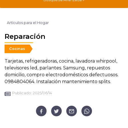
Artículos para el Hogar
Reparación
Cocinas
Tarjetas, refrigeradoras, cocina, lavadora whirpool,
televisores led, parlantes. Samsung, repuestos
domicilio, compro electrodomésticos defectuosos.
0984804064. Instalación mantenimiento splits.
Publicado:
2025/06/14