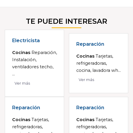
TE PUEDE INTERESAR
Electricista
Reparación
Cocinas
Reparación,
Cocinas
Tarjetas,
Instalación,
refrigeradoras,
ventiladores techo,
cocina, lavadora wh...
...
Ver más
Ver más
Reparación
Reparación
Cocinas
Tarjetas,
Cocinas
Tarjetas,
refrigeradoras,
refrigeradoras,