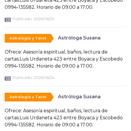
cartas.Luis Urdaneta 423 entre Boyaca y Escobedo
0994-135582. Horario de 09:00 a 17:00.
Publicado:
2026/06/25
Astróloga Susana
Astrología y Tarot
Ofrece: Asesoría espiritual, baños, lectura de
cartas.Luis Urdaneta 423 entre Boyaca y Escobedo
0994-135582. Horario de 09:00 a 17:00.
Publicado:
2026/06/24
Astróloga Susana
Astrología y Tarot
Ofrece: Asesoría espiritual, baños, lectura de
cartas.Luis Urdaneta 423 entre Boyaca y Escobedo
0994-135582. Horario de 09:00 a 17:00.