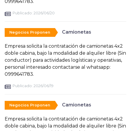
0999641783.
Publicado:
2026/06/20
Camionetas
Negocios Proponen
Empresa solicita la contratación de camionetas 4x2
doble cabina, bajo la modalidad de alquiler libre (Sin
conductor) para actividades logísticas y operativas,
personal interesado contactarse al whatsapp:
0999641783.
Publicado:
2026/06/19
Camionetas
Negocios Proponen
Empresa solicita la contratación de camionetas 4x2
doble cabina, bajo la modalidad de alquiler libre (Sin