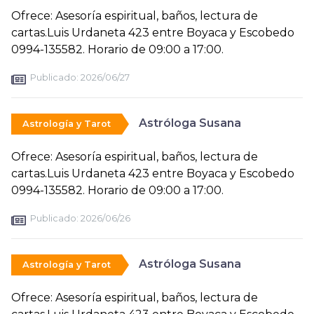
Ofrece: Asesoría espiritual, baños, lectura de
cartas.Luis Urdaneta 423 entre Boyaca y Escobedo
0994-135582. Horario de 09:00 a 17:00.
Publicado:
2026/06/27
Astróloga Susana
Astrología y Tarot
Ofrece: Asesoría espiritual, baños, lectura de
cartas.Luis Urdaneta 423 entre Boyaca y Escobedo
0994-135582. Horario de 09:00 a 17:00.
Publicado:
2026/06/26
Astróloga Susana
Astrología y Tarot
Ofrece: Asesoría espiritual, baños, lectura de