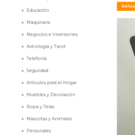
Belle
Educación
Maquinaria
Negocios e Inversiones
Astrología y Tarot
Telefonía
Seguridad
Artículos para el Hogar
Muebles y Decoración
Ropa y Telas
Mascotas y Animales
Personales