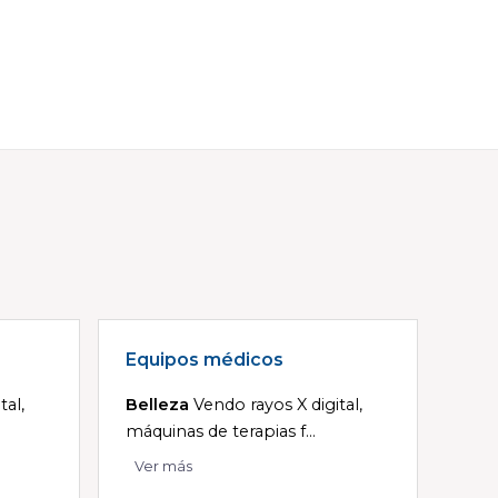
Equipos médicos
tal,
Belleza
Vendo rayos X digital,
máquinas de terapias f...
Ver más