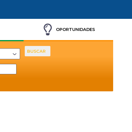
OPORTUNIDADES
BUSCAR