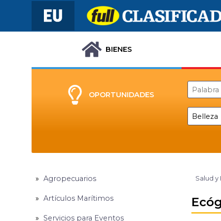
BIENES
OPORTUNIDADES
Agropecuarios
Salud y
Artículos Marítimos
Ecóg
Servicios para Eventos