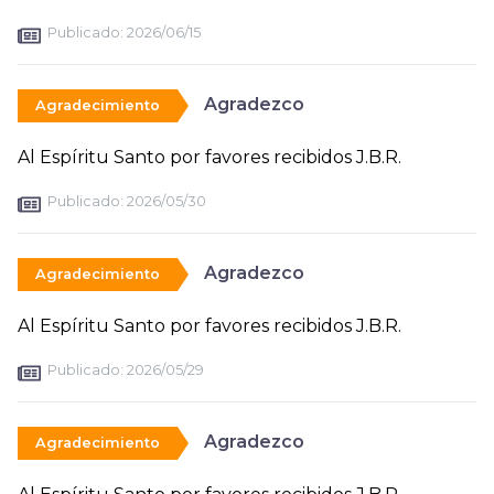
Publicado:
2026/06/15
Agradezco
Agradecimiento
Al Espíritu Santo por favores recibidos J.B.R.
Publicado:
2026/05/30
Agradezco
Agradecimiento
Al Espíritu Santo por favores recibidos J.B.R.
Publicado:
2026/05/29
Agradezco
Agradecimiento