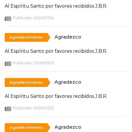
Al Espíritu Santo por favores recibidos J.B.R.
Publicado:
2026/07/24
Agradezco
Agradecimiento
Al Espíritu Santo por favores recibidos J.B.R.
Publicado:
2026/07/23
Agradezco
Agradecimiento
Al Espíritu Santo por favores recibidos J.B.R.
Publicado:
2026/07/22
Agradezco
Agradecimiento