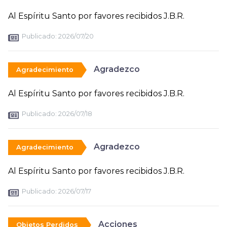
Al Espíritu Santo por favores recibidos J.B.R.
Publicado:
2026/07/20
Agradezco
Agradecimiento
Al Espíritu Santo por favores recibidos J.B.R.
Publicado:
2026/07/18
Agradezco
Agradecimiento
Al Espíritu Santo por favores recibidos J.B.R.
Publicado:
2026/07/17
Acciones
Objetos Perdidos