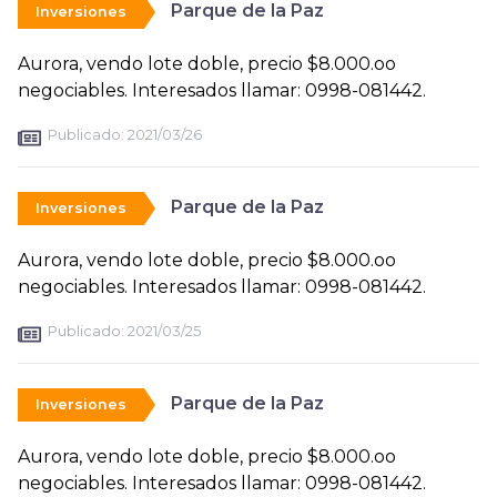
Parque de la Paz
Inversiones
Aurora, vendo lote doble, precio $8.000.oo
negociables. Interesados llamar: 0998-081442.
Publicado:
2021/03/26
Parque de la Paz
Inversiones
Aurora, vendo lote doble, precio $8.000.oo
negociables. Interesados llamar: 0998-081442.
Publicado:
2021/03/25
Parque de la Paz
Inversiones
Aurora, vendo lote doble, precio $8.000.oo
negociables. Interesados llamar: 0998-081442.