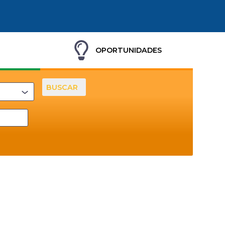
OPORTUNIDADES
BUSCAR