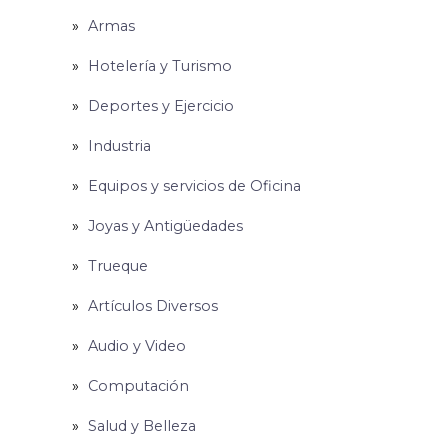
Armas
Hotelería y Turismo
Deportes y Ejercicio
Industria
Equipos y servicios de Oficina
Joyas y Antigüedades
Trueque
Artículos Diversos
Audio y Video
Computación
Salud y Belleza