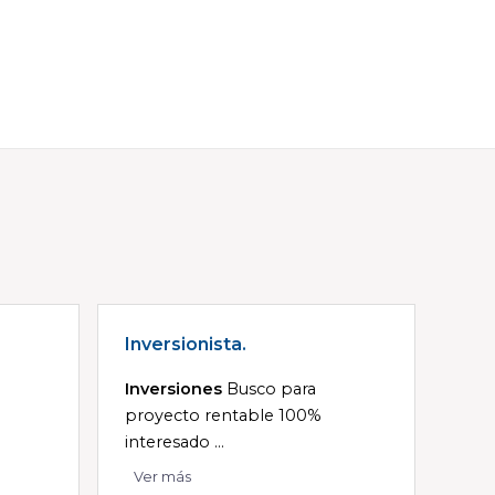
Inversionista.
Inversiones
Busco para
proyecto rentable 100%
interesado ...
Ver más