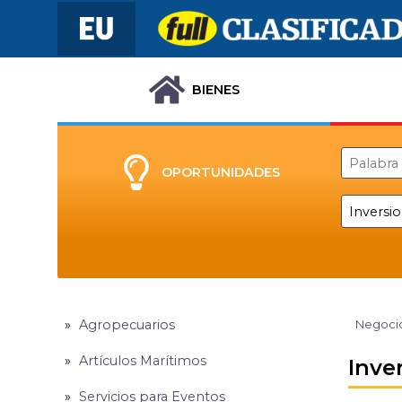
BIENES
OPORTUNIDADES
Agropecuarios
Negocio
Artículos Marítimos
Inve
Servicios para Eventos