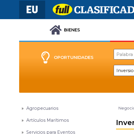
BIENES
OPORTUNIDADES
Agropecuarios
Negocio
Artículos Marítimos
Inve
Servicios para Eventos