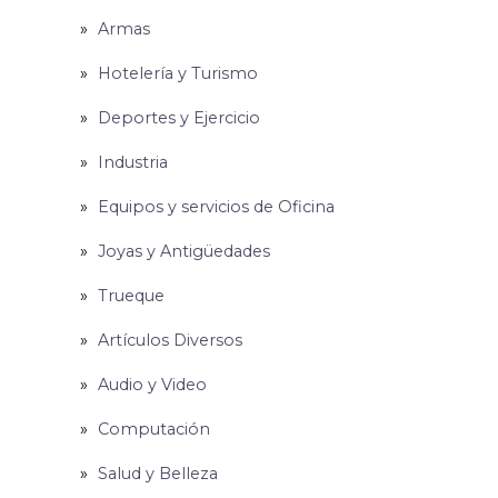
Armas
Hotelería y Turismo
Deportes y Ejercicio
Industria
Equipos y servicios de Oficina
Joyas y Antigüedades
Trueque
Artículos Diversos
Audio y Video
Computación
Salud y Belleza