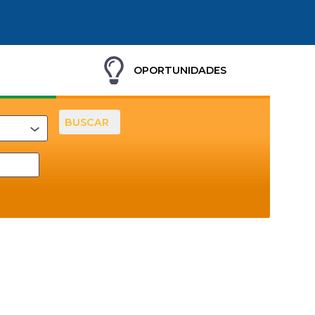
OPORTUNIDADES
BUSCAR