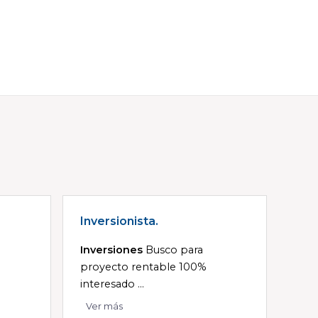
Inversionista.
Inversiones
Busco para
proyecto rentable 100%
interesado ...
Ver más