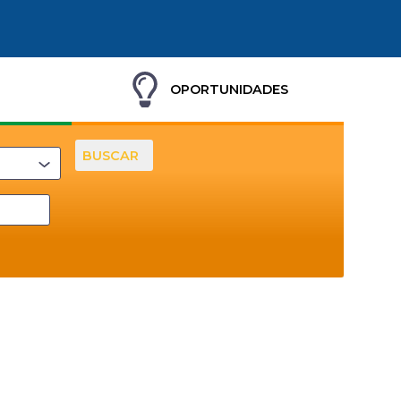
OPORTUNIDADES
BUSCAR