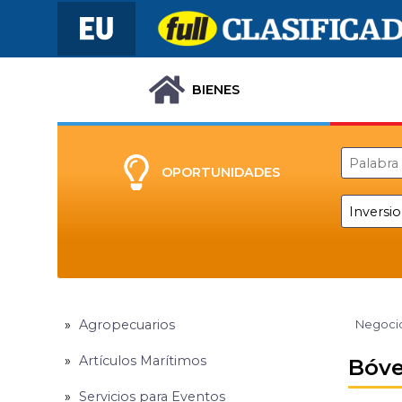
BIENES
OPORTUNIDADES
Agropecuarios
Negocio
Artículos Marítimos
Bóve
Servicios para Eventos