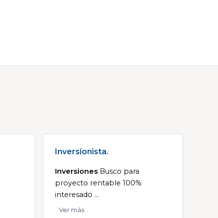
Inversionista.
Inversiones
Busco para
proyecto rentable 100%
interesado ...
Ver más