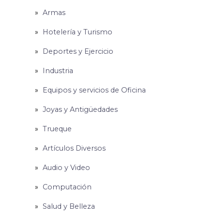
Armas
Hotelería y Turismo
Deportes y Ejercicio
Industria
Equipos y servicios de Oficina
Joyas y Antigüedades
Trueque
Artículos Diversos
Audio y Video
Computación
Salud y Belleza