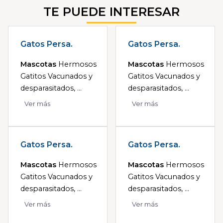
TE PUEDE INTERESAR
Gatos Persa.
Gatos Persa.
Mascotas
Hermosos
Mascotas
Hermosos
Gatitos Vacunados y
Gatitos Vacunados y
desparasitados, ...
desparasitados, ...
Ver más
Ver más
Gatos Persa.
Gatos Persa.
Mascotas
Hermosos
Mascotas
Hermosos
Gatitos Vacunados y
Gatitos Vacunados y
desparasitados, ...
desparasitados, ...
Ver más
Ver más