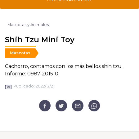
Mascotas y Animales
Shih Tzu Mini Toy
Mascotas
Cachorro, contamos con los más bellos shih tzu.
Informe: 0987-201510.
Publicado:
2022/12/21