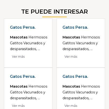
TE PUEDE INTERESAR
Gatos Persa.
Gatos Persa.
Mascotas
Hermosos
Mascotas
Hermosos
Gatitos Vacunados y
Gatitos Vacunados y
desparasitados, ...
desparasitados, ...
Ver más
Ver más
Gatos Persa.
Gatos Persa.
Mascotas
Hermosos
Mascotas
Hermosos
Gatitos Vacunados y
Gatitos Vacunados y
desparasitados, ...
desparasitados, ...
Ver más
Ver más