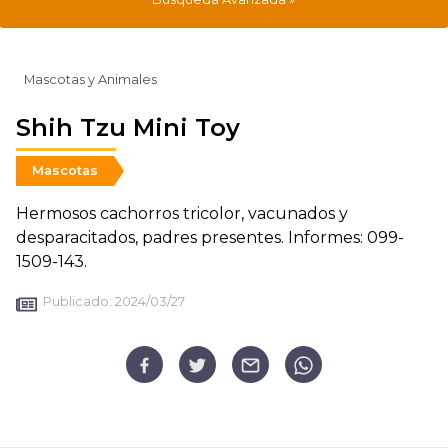
Mascotas y Animales
Shih Tzu Mini Toy
Mascotas
Hermosos cachorros tricolor, vacunados y
desparacitados, padres presentes. Informes: 099-
1509-143.
Publicado:
2024/03/27