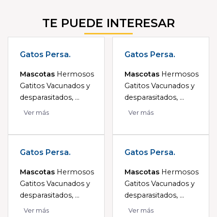
TE PUEDE INTERESAR
Gatos Persa.
Gatos Persa.
Mascotas
Hermosos
Mascotas
Hermosos
Gatitos Vacunados y
Gatitos Vacunados y
desparasitados, ...
desparasitados, ...
Ver más
Ver más
Gatos Persa.
Gatos Persa.
Mascotas
Hermosos
Mascotas
Hermosos
Gatitos Vacunados y
Gatitos Vacunados y
desparasitados, ...
desparasitados, ...
Ver más
Ver más