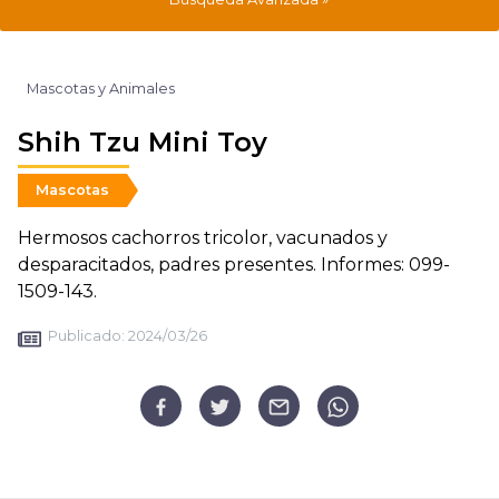
Mascotas y Animales
Shih Tzu Mini Toy
Mascotas
Hermosos cachorros tricolor, vacunados y
desparacitados, padres presentes. Informes: 099-
1509-143.
Publicado:
2024/03/26