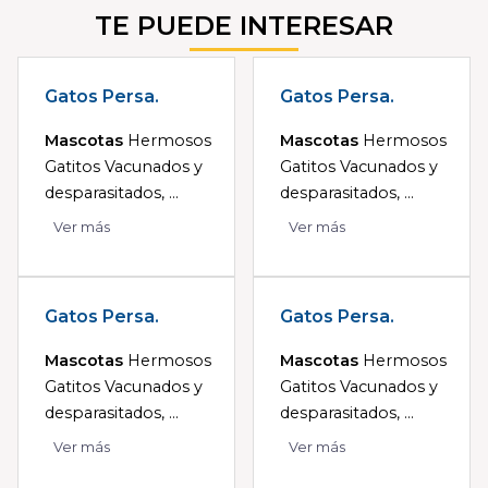
TE PUEDE INTERESAR
Gatos Persa.
Gatos Persa.
Mascotas
Hermosos
Mascotas
Hermosos
Gatitos Vacunados y
Gatitos Vacunados y
desparasitados, ...
desparasitados, ...
Ver más
Ver más
Gatos Persa.
Gatos Persa.
Mascotas
Hermosos
Mascotas
Hermosos
Gatitos Vacunados y
Gatitos Vacunados y
desparasitados, ...
desparasitados, ...
Ver más
Ver más