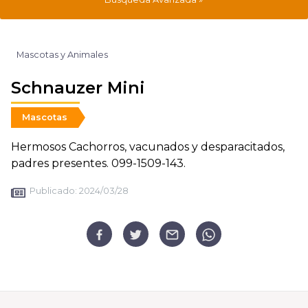
Mascotas y Animales
Schnauzer Mini
Mascotas
Hermosos Cachorros, vacunados y desparacitados,
padres presentes. 099-1509-143.
Publicado:
2024/03/28