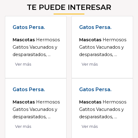
TE PUEDE INTERESAR
Gatos Persa.
Gatos Persa.
Mascotas
Hermosos
Mascotas
Hermosos
Gatitos Vacunados y
Gatitos Vacunados y
desparasitados, ...
desparasitados, ...
Ver más
Ver más
Gatos Persa.
Gatos Persa.
Mascotas
Hermosos
Mascotas
Hermosos
Gatitos Vacunados y
Gatitos Vacunados y
desparasitados, ...
desparasitados, ...
Ver más
Ver más