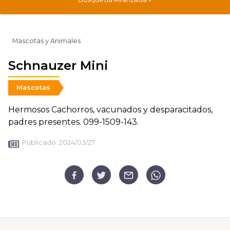
Mascotas y Animales
Schnauzer Mini
Mascotas
Hermosos Cachorros, vacunados y desparacitados,
padres presentes. 099-1509-143.
Publicado:
2024/03/27