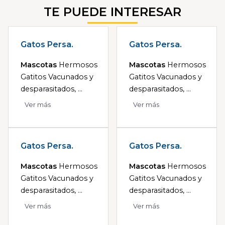
TE PUEDE INTERESAR
Gatos Persa.
Gatos Persa.
Mascotas
Hermosos
Mascotas
Hermosos
Gatitos Vacunados y
Gatitos Vacunados y
desparasitados, ...
desparasitados, ...
Ver más
Ver más
Gatos Persa.
Gatos Persa.
Mascotas
Hermosos
Mascotas
Hermosos
Gatitos Vacunados y
Gatitos Vacunados y
desparasitados, ...
desparasitados, ...
Ver más
Ver más