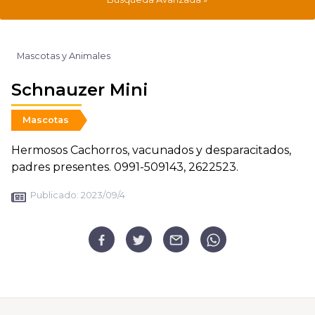
Mascotas y Animales
Schnauzer Mini
Mascotas
Hermosos Cachorros, vacunados y desparacitados,
padres presentes. 0991-509143, 2622523.
Publicado:
2023/09/4