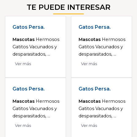
TE PUEDE INTERESAR
Gatos Persa.
Gatos Persa.
Mascotas
Hermosos
Mascotas
Hermosos
Gatitos Vacunados y
Gatitos Vacunados y
desparasitados, ...
desparasitados, ...
Ver más
Ver más
Gatos Persa.
Gatos Persa.
Mascotas
Hermosos
Mascotas
Hermosos
Gatitos Vacunados y
Gatitos Vacunados y
desparasitados, ...
desparasitados, ...
Ver más
Ver más