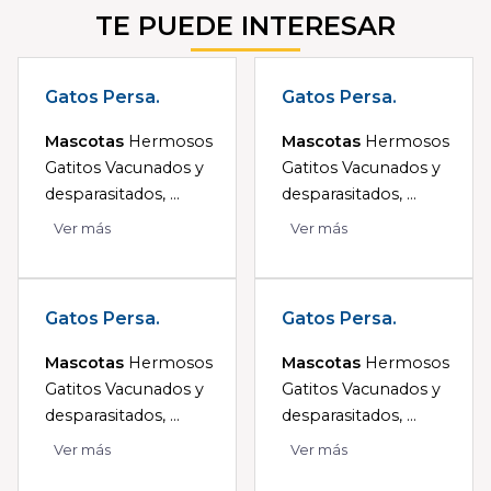
TE PUEDE INTERESAR
Gatos Persa.
Gatos Persa.
Mascotas
Hermosos
Mascotas
Hermosos
Gatitos Vacunados y
Gatitos Vacunados y
desparasitados, ...
desparasitados, ...
Ver más
Ver más
Gatos Persa.
Gatos Persa.
Mascotas
Hermosos
Mascotas
Hermosos
Gatitos Vacunados y
Gatitos Vacunados y
desparasitados, ...
desparasitados, ...
Ver más
Ver más