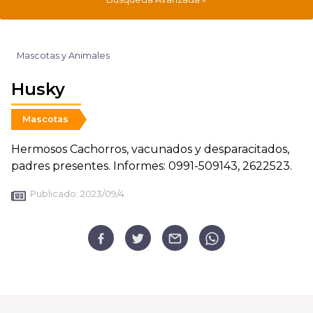
Mascotas y Animales
Husky
Mascotas
Hermosos Cachorros, vacunados y desparacitados,
padres presentes. Informes: 0991-509143, 2622523.
Publicado:
2023/09/4