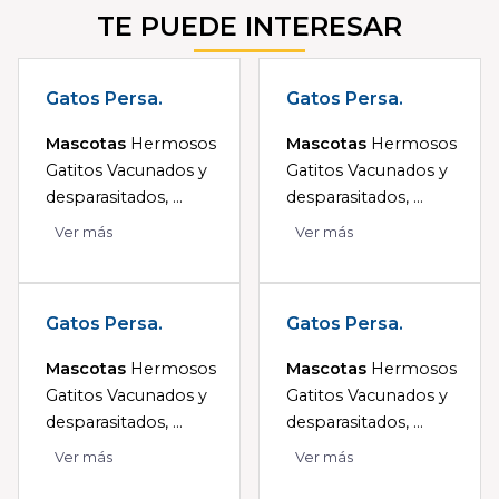
TE PUEDE INTERESAR
Gatos Persa.
Gatos Persa.
Mascotas
Hermosos
Mascotas
Hermosos
Gatitos Vacunados y
Gatitos Vacunados y
desparasitados, ...
desparasitados, ...
Ver más
Ver más
Gatos Persa.
Gatos Persa.
Mascotas
Hermosos
Mascotas
Hermosos
Gatitos Vacunados y
Gatitos Vacunados y
desparasitados, ...
desparasitados, ...
Ver más
Ver más