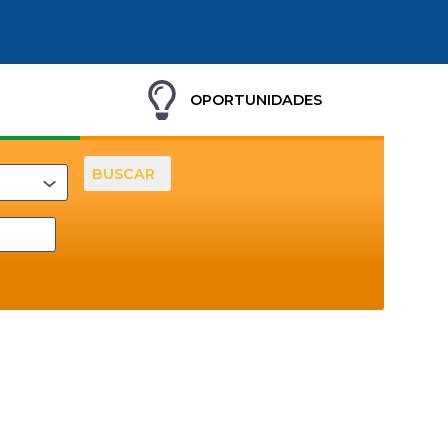
OPORTUNIDADES
BUSCAR