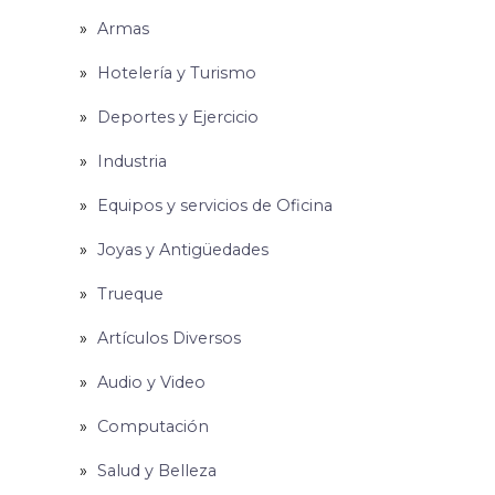
Armas
Hotelería y Turismo
Deportes y Ejercicio
Industria
Equipos y servicios de Oficina
Joyas y Antigüedades
Trueque
Artículos Diversos
Audio y Video
Computación
Salud y Belleza