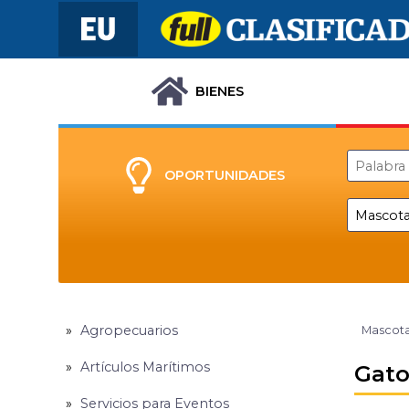
BIENES
OPORTUNIDADES
Agropecuarios
Mascota
Artículos Marítimos
Gato
Servicios para Eventos